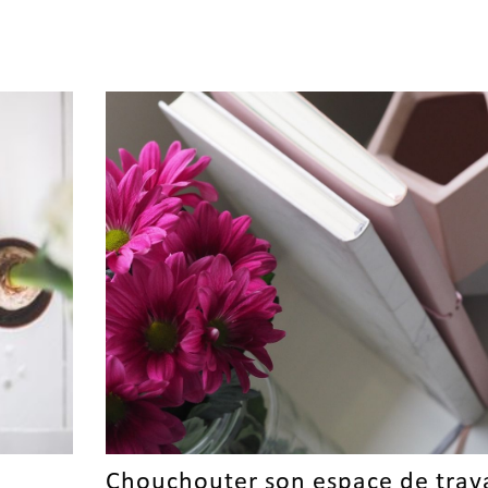
Chouchouter son espace de trava