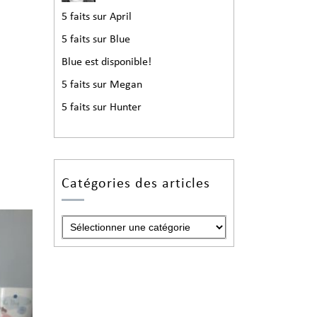
5 faits sur April
5 faits sur Blue
Blue est disponible!
5 faits sur Megan
5 faits sur Hunter
Catégories des articles