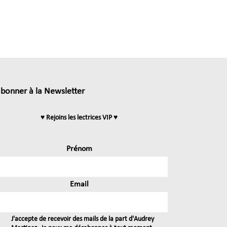
abonner à la Newsletter
♥ Rejoins les lectrices VIP ♥
Prénom
Email
J'accepte de recevoir des mails de la part d'Audrey