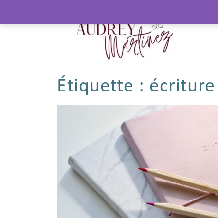
Étiquette :
écriture