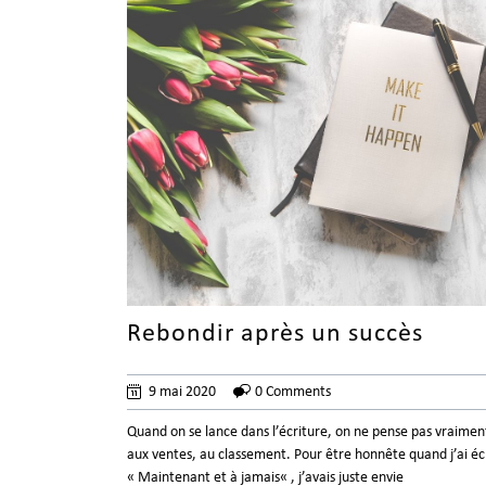
Rebondir après un succès
9 mai 2020
0 Comments
Quand on se lance dans l’écriture, on ne pense pas vraimen
aux ventes, au classement. Pour être honnête quand j’ai éc
« Maintenant et à jamais« , j’avais juste envie