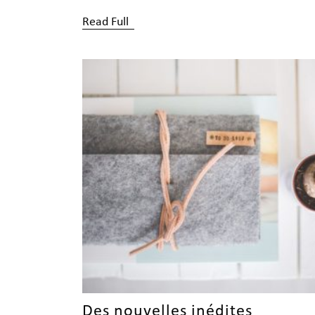
Read Full
Des nouvelles inédites