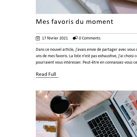
Mes favoris du moment
17 février 2021
0 Comments
Dans ce nouvel article, j’avais envie de partager avec vous
uns de mes favoris. La liste n’est pas exhaustive, j’ai choisi 
pourraient vous intéresser. Peut-être en connaissez-vous ce
Read Full