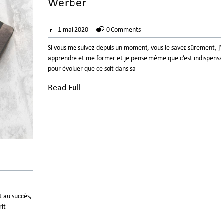
Werber
1 mai 2020
0 Comments
Si vous me suivez depuis un moment, vous le savez sûrement, j
apprendre et me former et je pense même que c’est indispens
pour évoluer que ce soit dans sa
Read Full
t au succès,
rit