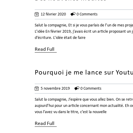
12 février 2020
0 Comments
Salut la compagnie, Et si je vous parlais de l’un de mes pro
L’idée En février 2019, j’avais écrit un article proposant un 
d’écriture. L’idée était de faire
Read Full
Pourquoi je me lance sur Yout
5 novembre 2019
0 Comments
Salut la compagnie, J’espère que vous allez bien. On se ret
aujourd’hui pour un article concernant mon actualité. Eh 
vous l’avez vu dans le titre, c’est la nouvelle
Read Full