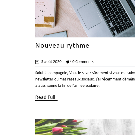
Nouveau rythme
5 août 2020
0 Comments
Salut la compagnie, Vous le savez sûrement si vous me suiv
newsletter ou mes réseaux sociaux, j’ai récemment déménag
a aussi sonné la fin de l’année scolaire,
Read Full