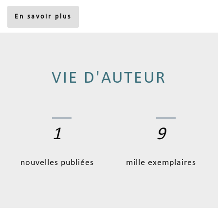
En savoir plus
VIE D'AUTEUR
1
11
nouvelles publiées
mille exemplaires