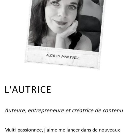
L'AUTRICE
Auteure, entrepreneure et créatrice de contenu
Multi-passionnée, j'aime me lancer dans de nouveaux