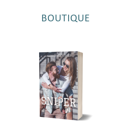
BOUTIQUE