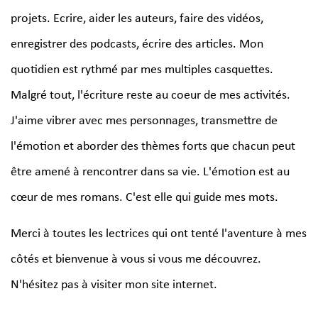
projets. Ecrire, aider les auteurs, faire des vidéos,
enregistrer des podcasts, écrire des articles. Mon
quotidien est rythmé par mes multiples casquettes.
Malgré tout, l'écriture reste au coeur de mes activités.
J'aime vibrer avec mes personnages, transmettre de
l'émotion et aborder des thèmes forts que chacun peut
être amené à rencontrer dans sa vie. L'émotion est au
cœur de mes romans. C'est elle qui guide mes mots.
Merci à toutes les lectrices qui ont tenté l'aventure à mes
côtés et bienvenue à vous si vous me découvrez.
N'hésitez pas à visiter mon site internet.