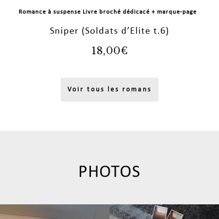
Romance à suspense Livre broché dédicacé + marque-page
Sniper (Soldats d’Elite t.6)
18,00
€
Voir tous les romans
PHOTOS