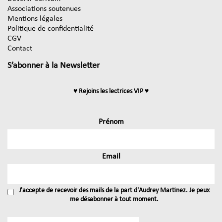
Associations soutenues
Mentions légales
Politique de confidentialité
CGV
Contact
S’abonner à la Newsletter
♥ Rejoins les lectrices VIP ♥
Prénom
Email
J'accepte de recevoir des mails de la part d'Audrey Martinez. Je peux
me désabonner à tout moment.