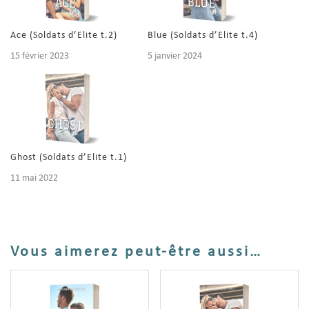
Ace (Soldats d’Elite t.2)
Blue (Soldats d’Elite t.4)
15 février 2023
5 janvier 2024
Ghost (Soldats d’Elite t.1)
11 mai 2022
Vous aimerez peut-être aussi…