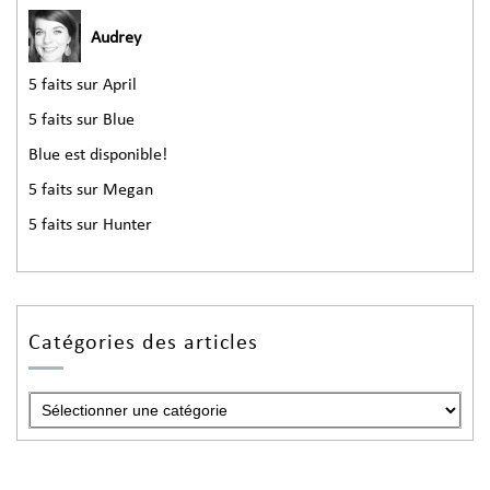
Audrey
5 faits sur April
5 faits sur Blue
Blue est disponible!
5 faits sur Megan
5 faits sur Hunter
Catégories des articles