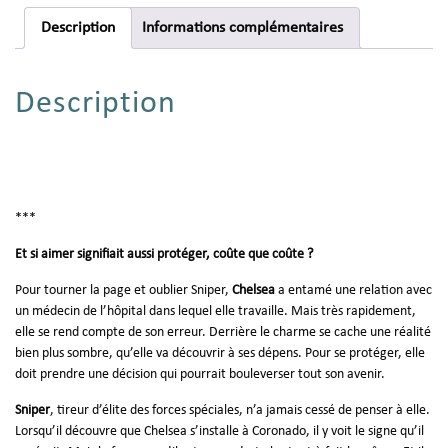
Description
Informations complémentaires
Description
***
Et si aimer signifiait aussi protéger, coûte que coûte ?
Pour tourner la page et oublier Sniper,
Chelsea
a entamé une relation avec
un médecin de l’hôpital dans lequel elle travaille. Mais très rapidement,
elle se rend compte de son erreur. Derrière le charme se cache une réalité
bien plus sombre, qu’elle va découvrir à ses dépens. Pour se protéger, elle
doit prendre une décision qui pourrait bouleverser tout son avenir.
Sniper
, tireur d’élite des forces spéciales, n’a jamais cessé de penser à elle.
Lorsqu’il découvre que Chelsea s’installe à Coronado, il y voit le signe qu’il