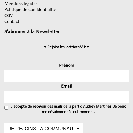
Mentions légales
Politique de confidentialité
CGV
Contact
S’abonner à la Newsletter
♥ Rejoins les lectrices VIP ♥
Prénom
Email
J'accepte de recevoir des mails de la part d'Audrey Martinez. Je peux
me désabonner à tout moment.