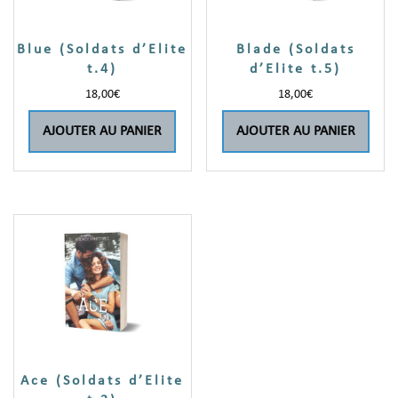
Blue (Soldats d’Elite
Blade (Soldats
t.4)
d’Elite t.5)
18,00
€
18,00
€
AJOUTER AU PANIER
AJOUTER AU PANIER
Ace (Soldats d’Elite