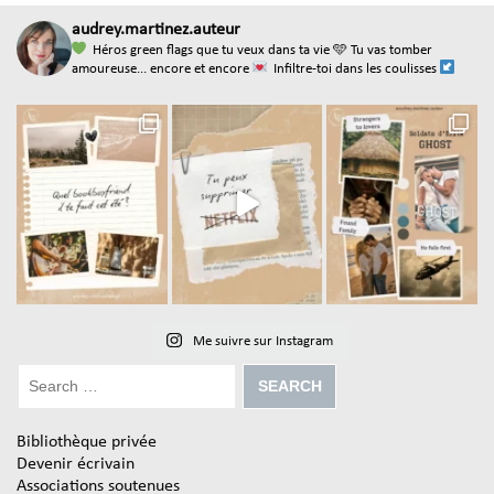
audrey.martinez.auteur
Héros green flags que tu veux dans ta vie
🩵 Tu vas tomber
amoureuse... encore et encore
Infiltre-toi dans les coulisses
Me suivre sur Instagram
Bibliothèque privée
Devenir écrivain
Associations soutenues