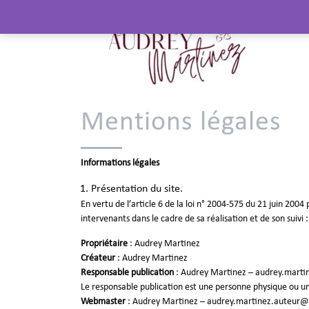
Mentions légales
Informations légales
Présentation du site.
En vertu de l’article 6 de la loi n° 2004-575 du 21 juin 2004
intervenants dans le cadre de sa réalisation et de son suivi :
Propriétaire
: Audrey Martinez
Créateur
:
Audrey Martinez
Responsable publication
: Audrey Martinez – audrey.mart
Le responsable publication est une personne physique ou 
Webmaster
: Audrey Martinez – audrey.martinez.auteur