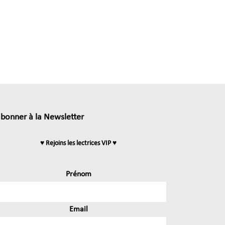
abonner à la Newsletter
♥ Rejoins les lectrices VIP ♥
Prénom
Email