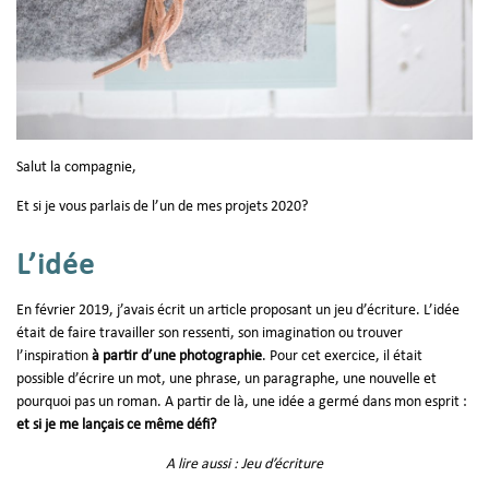
Salut la compagnie,
Et si je vous parlais de l’un de mes projets 2020?
L’idée
En février 2019, j’avais écrit un article proposant un jeu d’écriture. L’idée
était de faire travailler son ressenti, son imagination ou trouver
l’inspiration
à partir d’une photographie
. Pour cet exercice, il était
possible d’écrire un mot, une phrase, un paragraphe, une nouvelle et
pourquoi pas un roman. A partir de là, une idée a germé dans mon esprit :
et si je me lançais ce même défi?
A lire aussi :
Jeu d’écriture