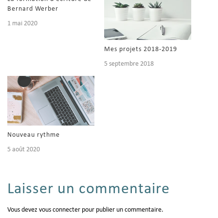
Bernard Werber
1 mai 2020
Mes projets 2018-2019
5 septembre 2018
Nouveau rythme
5 août 2020
Laisser un commentaire
Vous devez
vous connecter
pour publier un commentaire.