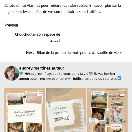
Ce site utilise Akismet pour réduire les indésirables.
En savoir plus sur la
façon dont les données de vos commentaires sont traitées
.
Previous
Chouchouter son espace de
travail
Next
Bilan de la promo du mois pour « Un souffle de vie »
audrey.martinez.auteur
Héros green flags que tu veux dans ta vie
🩵 Tu vas tomber
amoureuse... encore et encore
Infiltre-toi dans les coulisses