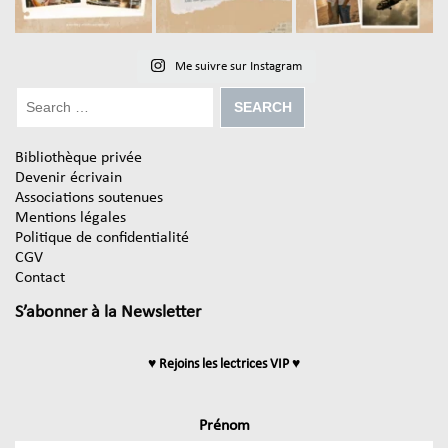
Me suivre sur Instagram
Bibliothèque privée
Devenir écrivain
Associations soutenues
Mentions légales
Politique de confidentialité
CGV
Contact
S’abonner à la Newsletter
♥ Rejoins les lectrices VIP ♥
Prénom