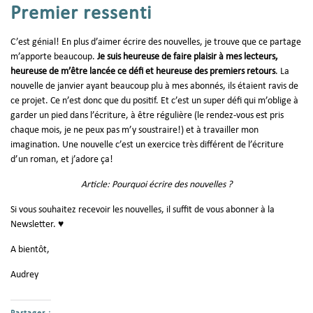
Premier ressenti
C’est génial! En plus d’aimer écrire des nouvelles, je trouve que ce partage
m’apporte beaucoup.
Je suis heureuse de faire plaisir à mes lecteurs,
heureuse de m’être lancée ce défi et heureuse des premiers retours
. La
nouvelle de janvier ayant beaucoup plu à mes abonnés, ils étaient ravis de
ce projet. Ce n’est donc que du positif. Et c’est un super défi qui m’oblige à
garder un pied dans l’écriture, à être régulière (le rendez-vous est pris
chaque mois, je ne peux pas m’y soustraire!) et à travailler mon
imagination. Une nouvelle c’est un exercice très différent de l’écriture
d’un roman, et j’adore ça!
Article: Pourquoi écrire des nouvelles ?
Si vous souhaitez recevoir les nouvelles, il suffit de vous abonner à la
Newsletter. ♥
A bientôt,
Audrey