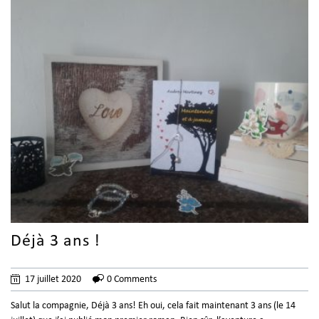
Déjà 3 ans !
17 juillet 2020
0 Comments
Salut la compagnie, Déjà 3 ans! Eh oui, cela fait maintenant 3 ans (le 14