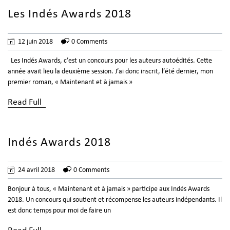
Les Indés Awards 2018
12 juin 2018
0 Comments
Les Indés Awards, c’est un concours pour les auteurs autoédités. Cette
année avait lieu la deuxième session. J’ai donc inscrit, l’été dernier, mon
premier roman, « Maintenant et à jamais »
Read Full
Indés Awards 2018
24 avril 2018
0 Comments
Bonjour à tous, « Maintenant et à jamais » participe aux Indés Awards
2018. Un concours qui soutient et récompense les auteurs indépendants. Il
est donc temps pour moi de faire un