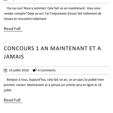
Oui oui oui! Nous y sommes! Cela fait un an maintenant. Vous vous
rendez compte? Déjà un an! J’ai l’impression d’avoir fait tellement de
choses et rencontré tellement
Read Full
CONCOURS 1 AN MAINTENANT ET A
JAMAIS
14 juillet 2018
0 Comments
Bonjour à tous, Aujourd’hui, cela fait un an, un an que j’ai publié mon
premier roman: Maintenant et à jamais (un article sera en ligne le 18
juillet
Read Full