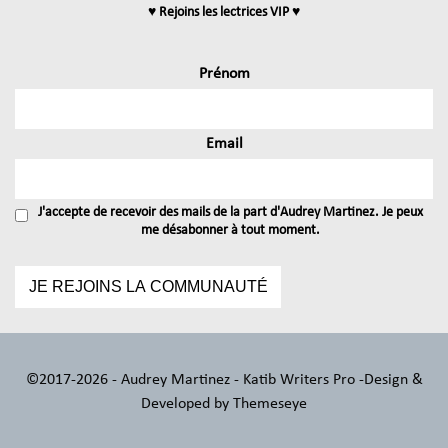
♥ Rejoins les lectrices VIP ♥
Prénom
Email
J'accepte de recevoir des mails de la part d'Audrey Martinez. Je peux
me désabonner à tout moment.
©2017-2026 - Audrey Martinez - Katib Writers Pro -
Design &
Developed by
Themeseye