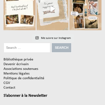
Me suivre sur Instagram
Bibliothèque privée
Devenir écrivain
Associations soutenues
Mentions légales
Politique de confidentialité
CGV
Contact
S’abonner à la Newsletter