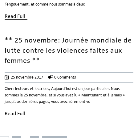
l’engouement, et comme nous sommes à deux
Read Full
** 25 novembre: Journée mondiale de
lutte contre les violences faites aux
femmes **
25 novembre 2017
0 Comments
Chers lecteurs et lectrices, Aujourd’hui est un jour particulier. Nous
sommes le 25 novembre, et si vous avez lu « Maintenant et à jamais »
jusqu’aux dernières pages, vous avez sûrement vu
Read Full