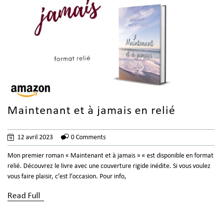
Maintenant et à jamais en relié
12 avril 2023
0 Comments
Mon premier roman « Maintenant et à jamais » « est disponible en format
relié. Découvrez le livre avec une couverture rigide inédite. Si vous voulez
vous faire plaisir, c’est l’occasion. Pour info,
Read Full