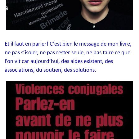
Et il faut en parler! C’est bien le message de mon livre,
ne pas s’isoler, ne pas rester seule, ne pas taire ce que
l’on vit car aujourd’hui, des aides existent, des
associations, du soutien, des solutions.