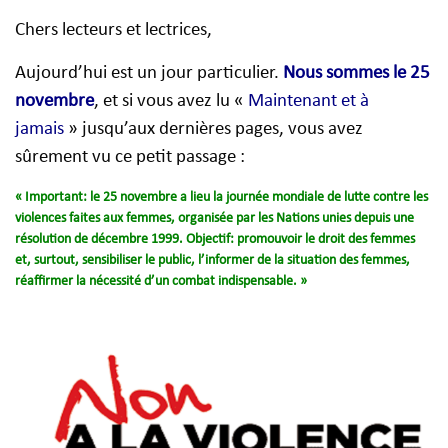
Chers lecteurs et lectrices,
Aujourd’hui est un jour particulier.
Nous sommes le 25
novembre
, et si vous avez lu «
Maintenant et à
jamais
» jusqu’aux dernières pages, vous avez
sûrement vu ce petit passage :
« Important: le 25 novembre a lieu la journée mondiale de lutte contre les
violences faites aux femmes, organisée par les Nations unies depuis une
résolution de décembre 1999. Objectif: promouvoir le droit des femmes
et, surtout, sensibiliser le public, l’informer de la situation des femmes,
réaffirmer la nécessité d’un combat indispensable. »