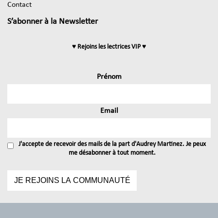
Contact
S’abonner à la Newsletter
♥ Rejoins les lectrices VIP ♥
Prénom
Email
J'accepte de recevoir des mails de la part d'Audrey Martinez. Je peux
me désabonner à tout moment.