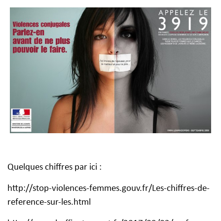
Quelques chiffres par ici :
http://stop-violences-femmes.gouv.fr/Les-chiffres-de-
reference-sur-les.html