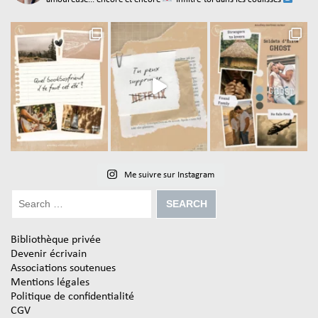
Me suivre sur Instagram
Bibliothèque privée
Devenir écrivain
Associations soutenues
Mentions légales
Politique de confidentialité
CGV