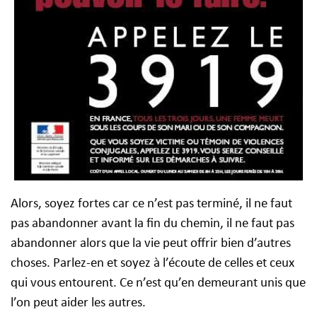
Alors, soyez fortes car ce n’est pas terminé, il ne faut
pas abandonner avant la fin du chemin, il ne faut pas
abandonner alors que la vie peut offrir bien d’autres
choses. Parlez-en et soyez à l’écoute de celles et ceux
qui vous entourent. Ce n’est qu’en demeurant unis que
l’on peut aider les autres.