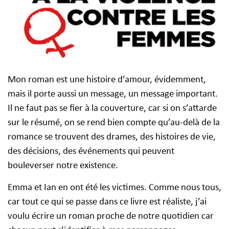
Mon roman est une histoire d’amour, évidemment,
mais il porte aussi un message, un message important.
Il ne faut pas se fier à la couverture, car si on s’attarde
sur le résumé, on se rend bien compte qu’au-delà de la
romance se trouvent des drames, des histoires de vie,
des décisions, des événements qui peuvent
bouleverser notre existence.
Emma et Ian en ont été les victimes. Comme nous tous,
car tout ce qui se passe dans ce livre est réaliste, j’ai
voulu écrire un roman proche de notre quotidien car