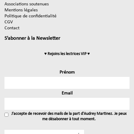
Associations soutenues
Mentions légales
Politique de confidentialité
CGV
Contact
S’abonner à la Newsletter
♥ Rejoins les lectrices VIP ♥
Prénom
Email
J'accepte de recevoir des mails de la part d'Audrey Martinez. Je peux
me désabonner à tout moment.