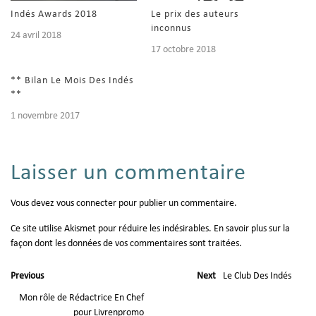
Indés Awards 2018
Le prix des auteurs
inconnus
24 avril 2018
17 octobre 2018
** Bilan Le Mois Des Indés
**
1 novembre 2017
Laisser un commentaire
Vous devez
vous connecter
pour publier un commentaire.
Ce site utilise Akismet pour réduire les indésirables.
En savoir plus sur la
façon dont les données de vos commentaires sont traitées
.
Previous
Next
Le Club Des Indés
Mon rôle de Rédactrice En Chef
pour Livrenpromo