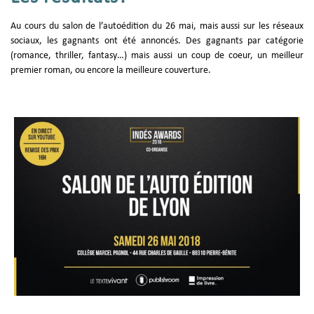
Au cours du salon de l’autoédition du 26 mai, mais aussi sur les réseaux
sociaux, les gagnants ont été annoncés. Des gagnants par catégorie
(romance, thriller, fantasy…) mais aussi un coup de coeur, un meilleur
premier roman, ou encore la meilleure couverture.