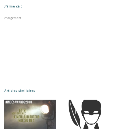
J’aime ça :
chargement…
Articles similaires