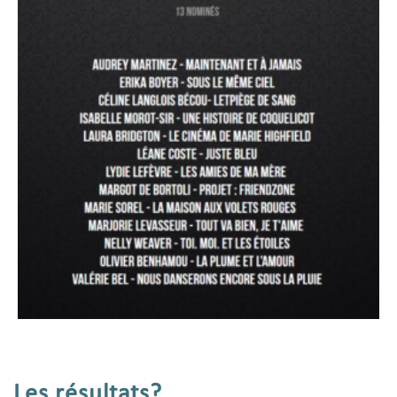
Les résultats?