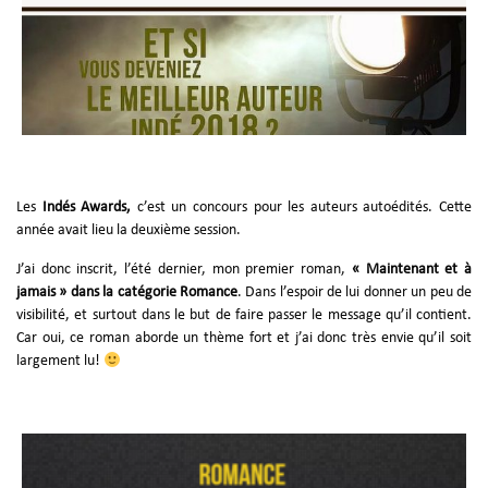
Les
Indés Awards,
c’est un concours pour les auteurs autoédités. Cette
année avait lieu la deuxième session.
J’ai donc inscrit, l’été dernier, mon premier roman,
« Maintenant et à
jamais » dans la catégorie Romance
. Dans l’espoir de lui donner un peu de
visibilité, et surtout dans le but de faire passer le message qu’il contient.
Car oui, ce roman aborde un thème fort et j’ai donc très envie qu’il soit
largement lu!