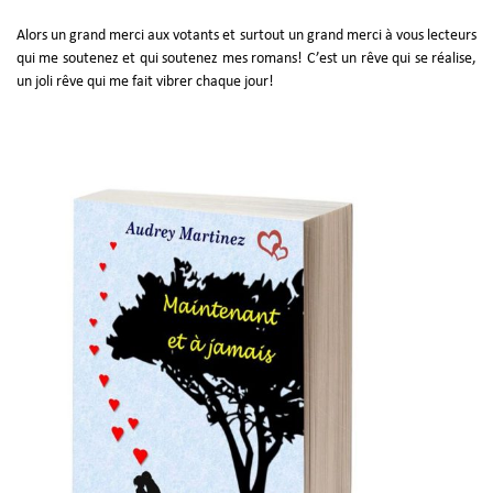
Alors un grand merci aux votants et surtout un grand merci à vous lecteurs
qui me soutenez et qui soutenez mes romans! C’est un rêve qui se réalise,
un joli rêve qui me fait vibrer chaque jour!