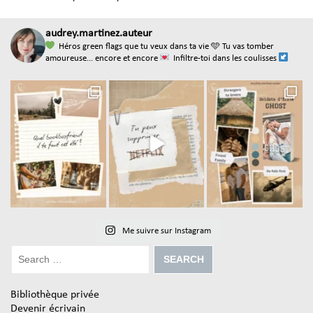
audrey.martinez.auteur
Héros green flags que tu veux dans ta vie
🩵 Tu vas tomber
amoureuse... encore et encore
Infiltre-toi dans les coulisses
Me suivre sur Instagram
Bibliothèque privée
Devenir écrivain