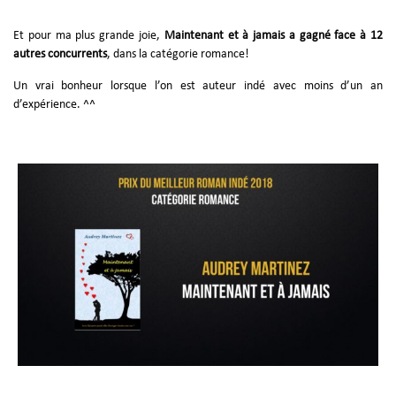
Et pour ma plus grande joie,
Maintenant et à jamais a gagné face à 12
autres concurrents
, dans la catégorie romance!
Un vrai bonheur lorsque l’on est auteur indé avec moins d’un an
d’expérience. ^^