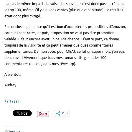
n’a pas le même impact. La valse des souvenirs n’est donc pas entré dans
le top 100, même s’il y a eu des ventes (plus que d’habitude). Le résultat
était donc plus mitigé.
En conclusion, je pense qu’il est bon d’accepter les propositions d’Amazon,
car elles sont rares, et puis, proposition ne veut pas dire promotion
validée. Il faut encore avoir un peu de chance. D’autre part, ça donne
toujours de la visibilité et ça peut amener quelques commentaires
supplémentaires. De mon côté, pour MEAJ, ce fut un super mois, j’en suis
donc ravie! Vivement que tous mes romans atteignent les 100
commentaires (oui oui, dans mes rêves! :p).
A bientôt,
Audrey
Partager :
Plus