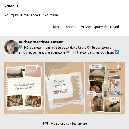
Previous
Pourquoi je me lance sur Youtube
Next
Chouchouter son espace de travail
audrey.martinez.auteur
Héros green flags que tu veux dans ta vie
🩵 Tu vas tomber
amoureuse... encore et encore
Infiltre-toi dans les coulisses
Me suivre sur Instagram