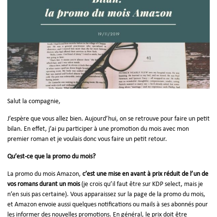
Salut la compagnie,
J’espère que vous allez bien. Aujourd’hui, on se retrouve pour faire un petit
bilan. En effet, j’ai pu participer à une promotion du mois avec mon
premier roman et je voulais donc vous faire un petit retour.
Qu’est-ce que la promo du mois?
La promo du mois Amazon,
c’est une mise en avant à prix réduit de l’un de
vos romans durant un mois
(je crois qu’il faut être sur KDP select, mais je
n’en suis pas certaine). Vous apparaissez sur la page de la promo du mois,
et Amazon envoie aussi quelques notifications ou mails à ses abonnés pour
les informer des nouvelles promotions. En général, le prix doit être