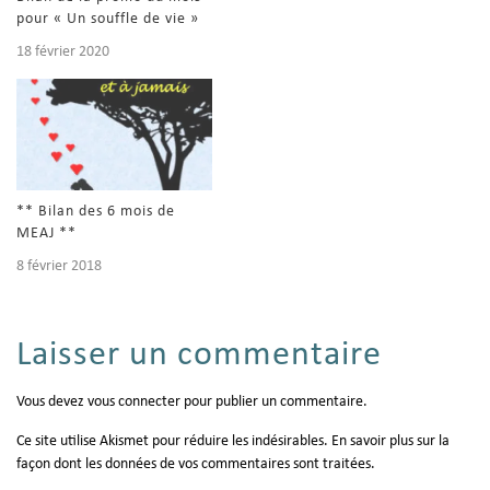
pour « Un souffle de vie »
18 février 2020
** Bilan des 6 mois de
MEAJ **
8 février 2018
Laisser un commentaire
Vous devez
vous connecter
pour publier un commentaire.
Ce site utilise Akismet pour réduire les indésirables.
En savoir plus sur la
façon dont les données de vos commentaires sont traitées
.