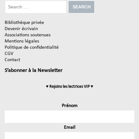
Bibliothèque privée
Devenir écrivain
Associations soutenues
Mentions légales
Politique de confidentialité
CGV
Contact
S’abonner à la Newsletter
♥ Rejoins les lectrices VIP ♥
Prénom
Email