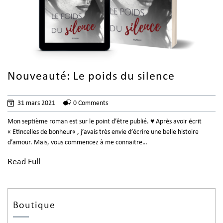
Nouveauté: Le poids du silence
31 mars 2021
0 Comments
Mon septième roman est sur le point d’être publié. ♥ Après avoir écrit
« Etincelles de bonheur« , j’avais très envie d’écrire une belle histoire
d’amour. Mais, vous commencez à me connaitre…
Read Full
Boutique