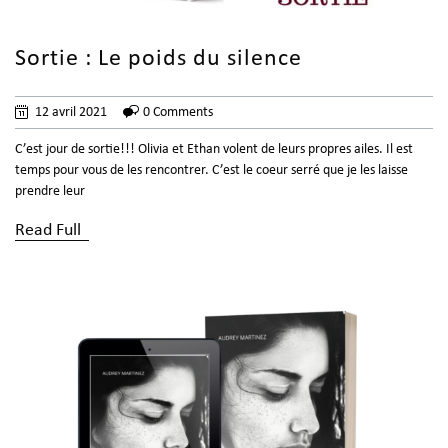
Sortie : Le poids du silence
12 avril 2021
0 Comments
C’est jour de sortie!!! Olivia et Ethan volent de leurs propres ailes. Il est
temps pour vous de les rencontrer. C’est le coeur serré que je les laisse
prendre leur
Read Full