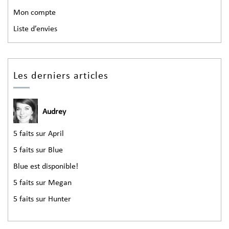
Mon compte
Liste d’envies
Les derniers articles
Audrey
5 faits sur April
5 faits sur Blue
Blue est disponible!
5 faits sur Megan
5 faits sur Hunter