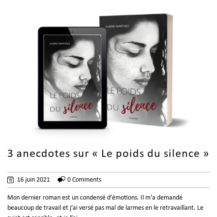
3 anecdotes sur « Le poids du silence »
16 juin 2021
0 Comments
Mon dernier roman est un condensé d’émotions. Il m’a demandé
beaucoup de travail et j’ai versé pas mal de larmes en le retravaillant. Le