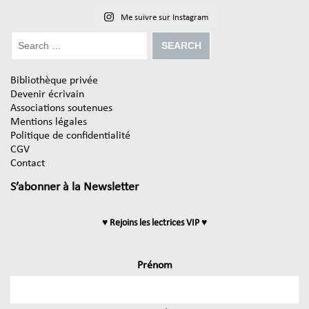
Me suivre sur Instagram
Bibliothèque privée
Devenir écrivain
Associations soutenues
Mentions légales
Politique de confidentialité
CGV
Contact
S’abonner à la Newsletter
♥ Rejoins les lectrices VIP ♥
Prénom