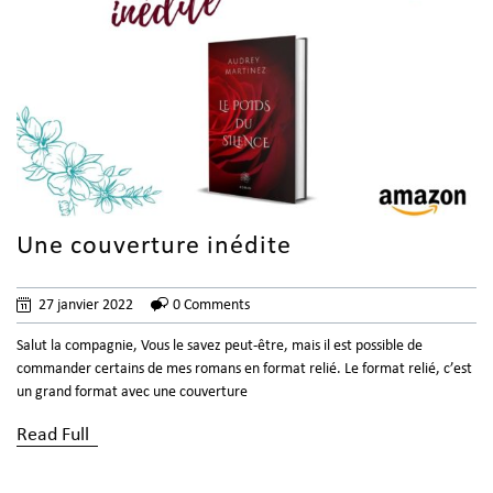
Une couverture inédite
27 janvier 2022
0 Comments
Salut la compagnie, Vous le savez peut-être, mais il est possible de
commander certains de mes romans en format relié. Le format relié, c’est
un grand format avec une couverture
Read Full