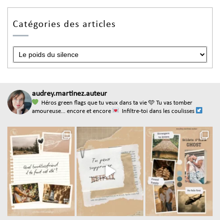
Catégories des articles
audrey.martinez.auteur
Héros green flags que tu veux dans ta vie
🩵 Tu vas tomber
amoureuse... encore et encore
Infiltre-toi dans les coulisses