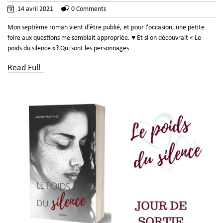
14 avril 2021
0 Comments
Mon septième roman vient d’être publié, et pour l’occasion, une petite
foire aux questions me semblait appropriée. ♥ Et si on découvrait « Le
poids du silence »? Qui sont les personnages
Read Full