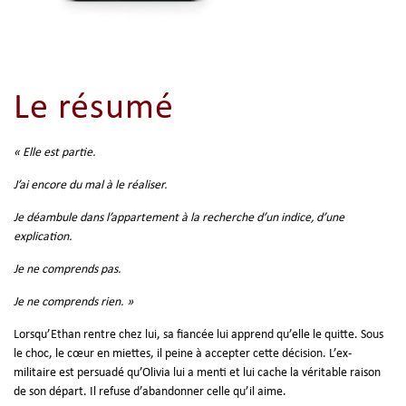
Le résumé
« Elle est partie.
J’ai encore du mal à le réaliser.
Je déambule dans l’appartement à la recherche d’un indice, d’une
explication.
Je ne comprends pas.
Je ne comprends rien. »
Lorsqu’Ethan rentre chez lui, sa fiancée lui apprend qu’elle le quitte. Sous
le choc, le cœur en miettes, il peine à accepter cette décision. L’ex-
militaire est persuadé qu’Olivia lui a menti et lui cache la véritable raison
de son départ. Il refuse d’abandonner celle qu’il aime.