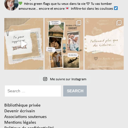
Héros green flags que tu veux dans ta vie
🩵 Tu vas tomber
amoureuse... encore et encore
Infiltre-toi dans les coulisses
Me suivre sur Instagram
Bibliothèque privée
Devenir écrivain
Associations soutenues
Mentions légales