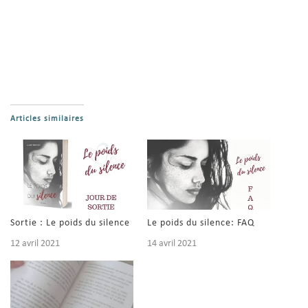
Articles similaires
Sortie : Le poids du silence
Le poids du silence: FAQ
12 avril 2021
14 avril 2021