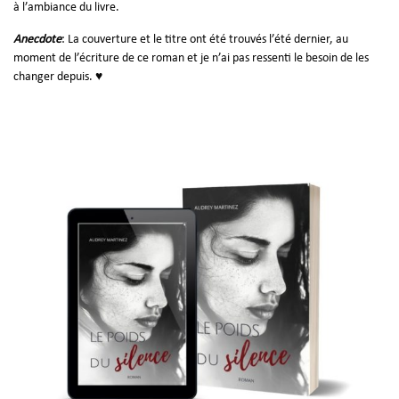
à l’ambiance du livre.
Anecdote
: La couverture et le titre ont été trouvés l’été dernier, au
moment de l’écriture de ce roman et je n’ai pas ressenti le besoin de les
changer depuis. ♥