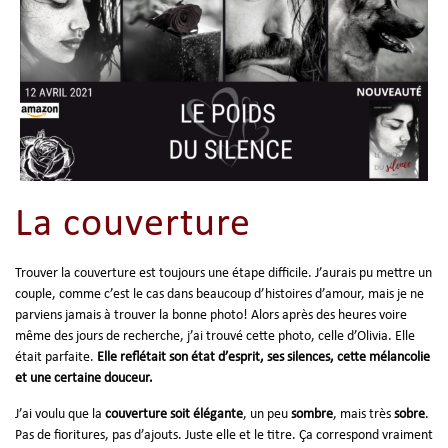
La couverture
Trouver la couverture est toujours une étape difficile. J’aurais pu mettre un
couple, comme c’est le cas dans beaucoup d’histoires d’amour, mais je ne
parviens jamais à trouver la bonne photo! Alors après des heures voire
même des jours de recherche, j’ai trouvé cette photo, celle d’Olivia. Elle
était parfaite.
Elle reflétait son état d’esprit, ses silences, cette mélancolie
et une certaine douceur.
J’ai voulu que la
couverture soit élégante
, un peu
sombre
, mais très
sobre
.
Pas de fioritures, pas d’ajouts. Juste elle et le titre. Ça correspond vraiment