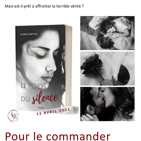
Mais est-il prêt à affronter la terrible vérité ?
Pour le commander