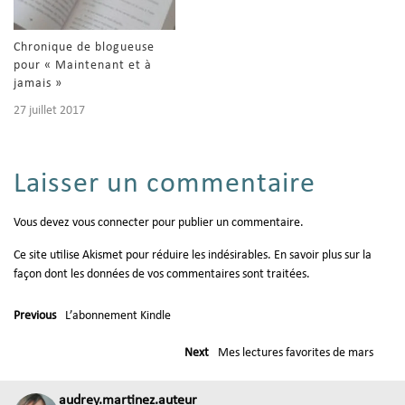
Chronique de blogueuse
pour « Maintenant et à
jamais »
27 juillet 2017
Laisser un commentaire
Vous devez
vous connecter
pour publier un commentaire.
Ce site utilise Akismet pour réduire les indésirables.
En savoir plus sur la
façon dont les données de vos commentaires sont traitées
.
Previous
L’abonnement Kindle
Next
Mes lectures favorites de mars
audrey.martinez.auteur