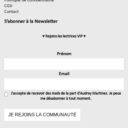
Politique de confidentialité
CGV
Contact
S’abonner à la Newsletter
♥ Rejoins les lectrices VIP ♥
Prénom
Email
J'accepte de recevoir des mails de la part d'Audrey Martinez. Je peux
me désabonner à tout moment.