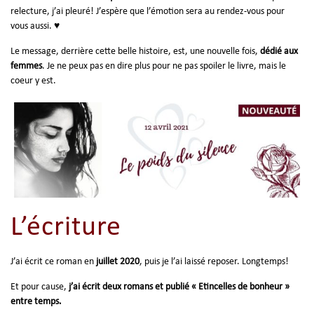
relecture, j’ai pleuré! J’espère que l’émotion sera au rendez-vous pour
vous aussi. ♥
Le message, derrière cette belle histoire, est, une nouvelle fois,
dédié aux
femmes
. Je ne peux pas en dire plus pour ne pas spoiler le livre, mais le
coeur y est.
L’écriture
J’ai écrit ce roman en
juillet 2020
, puis je l’ai laissé reposer. Longtemps!
Et pour cause,
j’ai écrit deux romans et publié « Etincelles de bonheur »
entre temps.