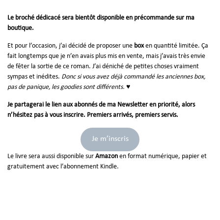
Le broché dédicacé sera bientôt disponible en précommande sur ma
boutique.
Et pour l’occasion, j’ai décidé de proposer une
box
en quantité limitée. Ça
fait longtemps que je n’en avais plus mis en vente, mais j’avais très envie
de fêter la sortie de ce roman. J’ai déniché de petites choses vraiment
sympas et inédites.
Donc si vous avez déjà commandé les anciennes box,
pas de panique, les goodies sont différents.
♥
Je partagerai le lien aux abonnés de ma Newsletter en priorité, alors
n’hésitez pas à vous inscrire. Premiers arrivés, premiers servis.
Je m’inscris
Le livre sera aussi disponible sur
Amazon
en format numérique, papier et
gratuitement avec l’abonnement Kindle.