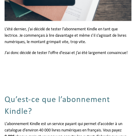
L’été dernier, j’ai décidé de tester l’abonnement Kindle en tant que
lectrice. Je commençais à lire davantage et même s’il s’agissait de livres
numériques, le montant grimpait vite, trop vite.
J’ai donc décidé de tester l’offre d’essai et j’ai été largement convaincue!
Qu’est-ce que l’abonnement
Kindle?
L’abonnement Kindle est un service payant qui permet d’accéder à un
catalogue d’environ 40 000 livres numériques en français. Vous payez