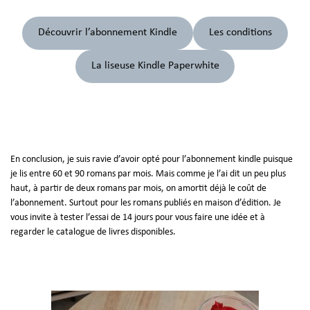
Découvrir l’abonnement Kindle
Les conditions
La liseuse Kindle Paperwhite
En conclusion, je suis ravie d’avoir opté pour l’abonnement kindle puisque
je lis entre 60 et 90 romans par mois. Mais comme je l’ai dit un peu plus
haut, à partir de deux romans par mois, on amortit déjà le coût de
l’abonnement. Surtout pour les romans publiés en maison d’édition. Je
vous invite à tester l’essai de 14 jours pour vous faire une idée et à
regarder le catalogue de livres disponibles.