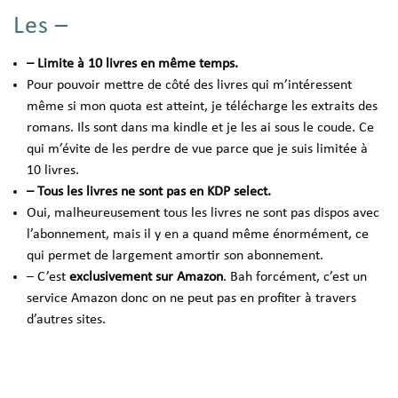
Les –
– Limite à 10 livres en même temps.
Pour pouvoir mettre de côté des livres qui m’intéressent
même si mon quota est atteint, je télécharge les extraits des
romans. Ils sont dans ma kindle et je les ai sous le coude. Ce
qui m’évite de les perdre de vue parce que je suis limitée à
10 livres.
– Tous les livres ne sont pas en KDP select.
Oui, malheureusement tous les livres ne sont pas dispos avec
l’abonnement, mais il y en a quand même énormément, ce
qui permet de largement amortir son abonnement.
– C’est
exclusivement sur Amazon
. Bah forcément, c’est un
service Amazon donc on ne peut pas en profiter à travers
d’autres sites.