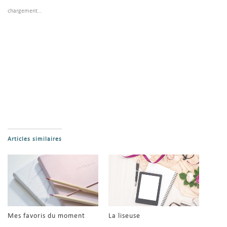
chargement…
Articles similaires
Mes favoris du moment
La liseuse