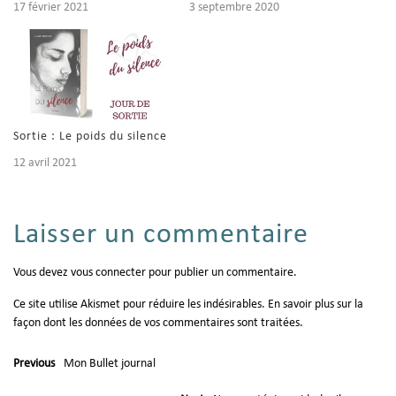
17 février 2021
3 septembre 2020
Sortie : Le poids du silence
12 avril 2021
Laisser un commentaire
Vous devez
vous connecter
pour publier un commentaire.
Ce site utilise Akismet pour réduire les indésirables.
En savoir plus sur la
façon dont les données de vos commentaires sont traitées
.
Previous
Mon Bullet journal