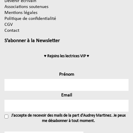
Devenir écrivain
Associations soutenues
Mentions légales
Politique de confidentialité
CGV
Contact
S’abonner à la Newsletter
♥ Rejoins les lectrices VIP ♥
Prénom
Email
J'accepte de recevoir des mails de la part d'Audrey Martinez. Je peux
me désabonner à tout moment.