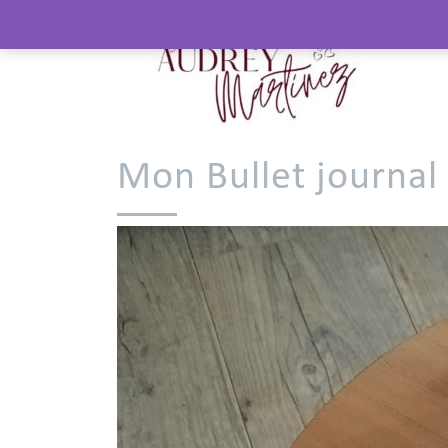
Mon Bullet journal