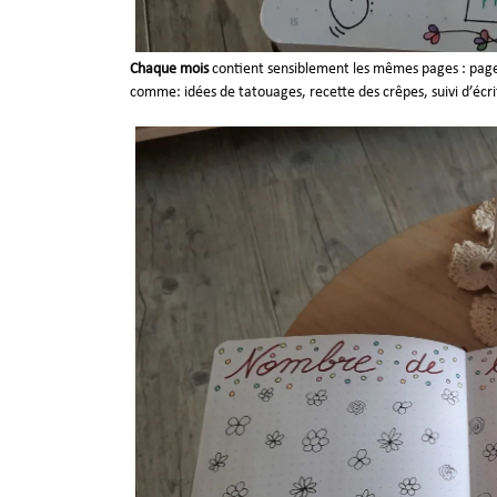
Chaque mois
contient sensiblement les mêmes pages : page d
comme: idées de tatouages, recette des crêpes, suivi d’écri