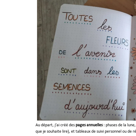
Au départ, j’ai créé des
pages annuelles
: phases de la lune
que je souhaite lire), et tableaux de suivi personnel ou de r