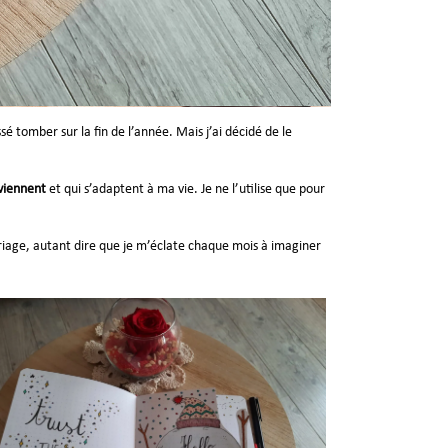
 tomber sur la fin de l’année. Mais j’ai décidé de le
nviennent
et qui s’adaptent à ma vie. Je ne l’utilise que pour
loriage, autant dire que je m’éclate chaque mois à imaginer