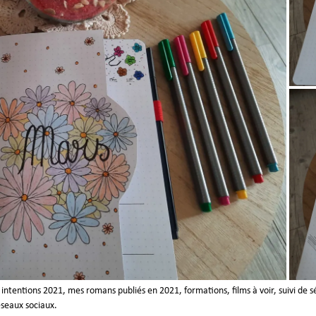
, intentions 2021, mes romans publiés en 2021, formations, films à voir, suivi de
éseaux sociaux.