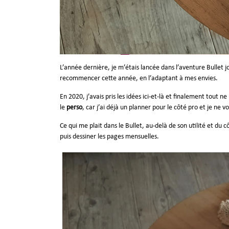
L’année dernière, je m’étais lancée dans l’aventure Bullet 
recommencer cette année, en l’adaptant à mes envies.
En 2020, j’avais pris les idées ici-et-là et finalement tout
le
perso
, car j’ai déjà un planner pour le côté pro et je ne v
Ce qui me plait dans le Bullet, au-delà de son utilité et du 
puis dessiner les pages mensuelles.