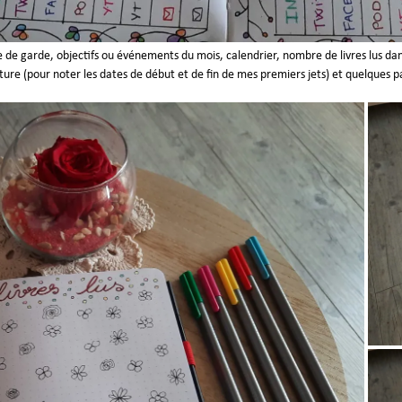
e garde, objectifs ou événements du mois, calendrier, nombre de livres lus dans 
ture (pour noter les dates de début et de fin de mes premiers jets) et quelques 