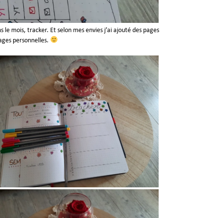
le mois, tracker. Et selon mes envies j’ai ajouté des pages
pages personnelles.