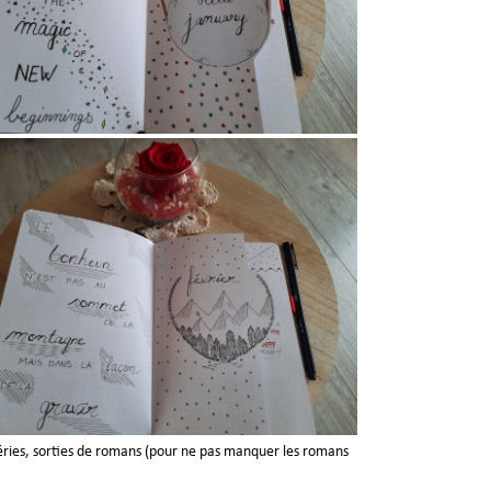
 séries, sorties de romans (pour ne pas manquer les romans