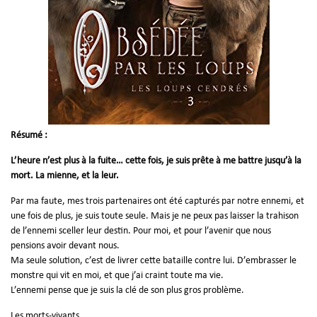
Résumé :
L’heure n’est plus à la fuite… cette fois, je suis prête à me battre jusqu’à la
mort. La mienne, et la leur.
Par ma faute, mes trois partenaires ont été capturés par notre ennemi, et
une fois de plus, je suis toute seule. Mais je ne peux pas laisser la trahison
de l’ennemi sceller leur destin. Pour moi, et pour l’avenir que nous
pensions avoir devant nous.
Ma seule solution, c’est de livrer cette bataille contre lui. D’embrasser le
monstre qui vit en moi, et que j’ai craint toute ma vie.
L’ennemi pense que je suis la clé de son plus gros problème.
Les morts-vivants.