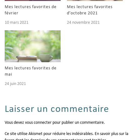
Mes lectures favorites de
Mes lectures favorites
février
d’octobre 2021
10 mars 2021
24 novembre 2021
Mes lectures favorites de
mai
24 juin 2021
Laisser un commentaire
Vous devez
vous connecter
pour publier un commentaire.
Ce site utilise Akismet pour réduire les indésirables.
En savoir plus sur la