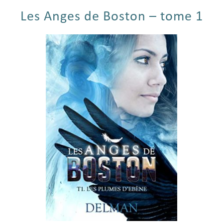
Les Anges de Boston – tome 1