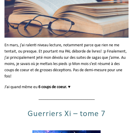
En mars, j’ai ralenti niveau lecture, notamment parce que rien ne me
tentait, ou presque. Et pourtant ma PAL déborde de livres! :p Finalement,
j’ai principalement jeté mon dévolu sur des suites de sagas que j’aime. Au
moins, je savais où je mettais les pieds :p Mon mois s’est résumé à des
coups de coeur et de grosses déceptions. Pas de demi-mesure pour une
fois!
J’ai quand même eu
6 coups de coeur.
♥
___________________________
Guerriers Xi – tome 7