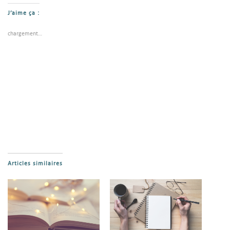
J’aime ça :
chargement…
Articles similaires