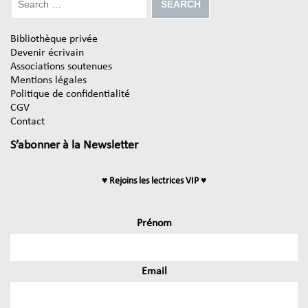
Bibliothèque privée
Devenir écrivain
Associations soutenues
Mentions légales
Politique de confidentialité
CGV
Contact
S’abonner à la Newsletter
♥ Rejoins les lectrices VIP ♥
Prénom
Email