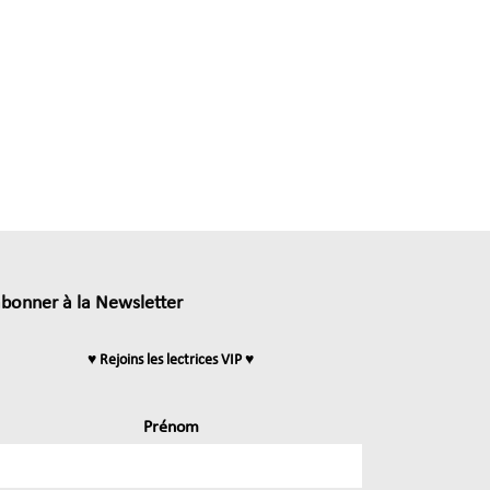
abonner à la Newsletter
♥ Rejoins les lectrices VIP ♥
Prénom