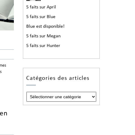
5 faits sur April
5 faits sur Blue
Blue est disponible!
5 faits sur Megan
5 faits sur Hunter
 mes
s
Catégories des articles
 en