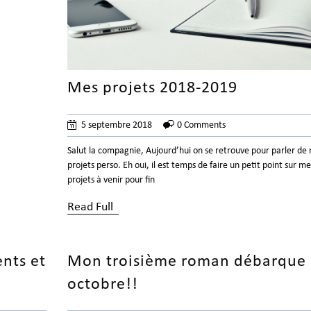
Mes projets 2018-2019
5 septembre 2018
0 Comments
Salut la compagnie, Aujourd’hui on se retrouve pour parler de
projets perso. Eh oui, il est temps de faire un petit point sur me
projets à venir pour fin
Read Full
ents et
Mon troisième roman débarque
octobre!!