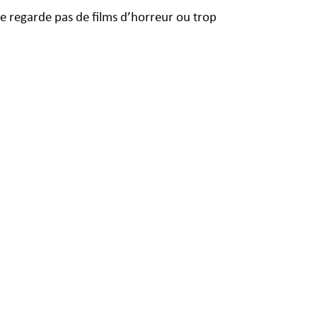
 ne regarde pas de films d’horreur ou trop