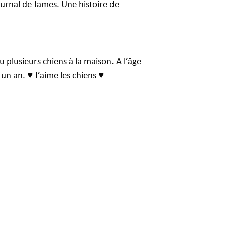
urnal de James. Une histoire de
u plusieurs chiens à la maison. A l’âge
un an. ♥ J’aime les chiens ♥