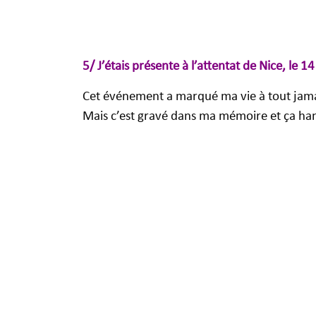
5/ J’étais présente à l’attentat de Nice, le 14
Cet événement a marqué ma vie à tout jamai
Mais c’est gravé dans ma mémoire et ça han