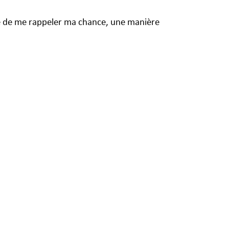
ère de me rappeler ma chance, une manière