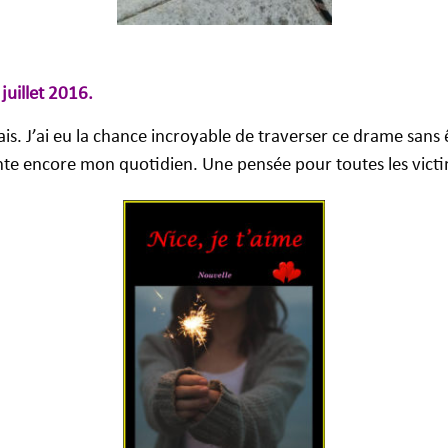
 juillet 2016.
s. J’ai eu la chance incroyable de traverser ce drame sans
te encore mon quotidien. Une pensée pour toutes les victi