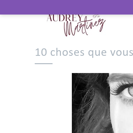
10 choses que vous