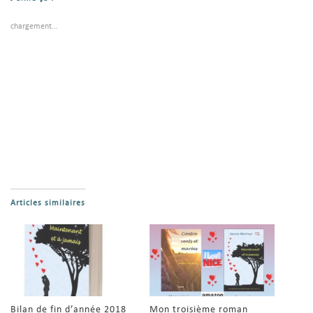
chargement…
Articles similaires
Bilan de fin d’année 2018
Mon troisième roman