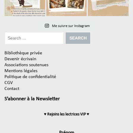
Me suivre sur Instagram
Bibliothèque privée
Devenir écrivain
Associations soutenues
Mentions légales
Politique de confidentialité
CGV
Contact
S’abonner à la Newsletter
♥ Rejoins les lectrices VIP ♥
Prénom