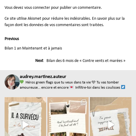
Vous devez
vous connecter
pour publier un commentaire.
Ce site utilise Akismet pour réduire les indésirables.
En savoir plus sur la
façon dont les données de vos commentaires sont traitées
.
Previous
Bilan 1 an Maintenant et à jamais
Next
Bilan des 6 mois de « Contre vents et marées »
audrey.martinez.auteur
Héros green flags que tu veux dans ta vie
🩵 Tu vas tomber
amoureuse... encore et encore
Infiltre-toi dans les coulisses