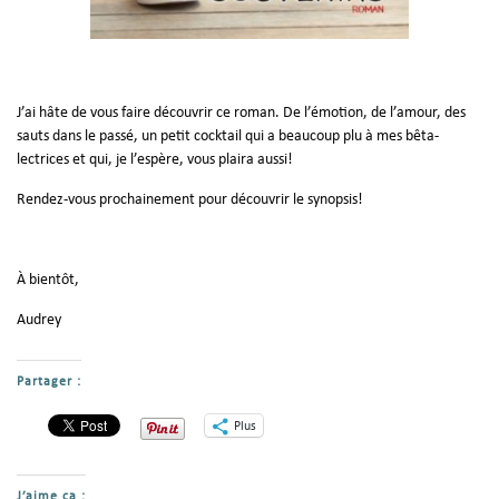
J’ai hâte de vous faire découvrir ce roman. De l’émotion, de l’amour, des
sauts dans le passé, un petit cocktail qui a beaucoup plu à mes bêta-
lectrices et qui, je l’espère, vous plaira aussi!
Rendez-vous prochainement pour découvrir le synopsis!
À bientôt,
Audrey
Partager :
Plus
J’aime ça :