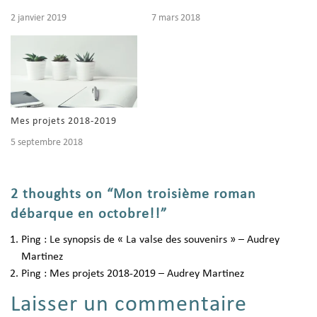
2 janvier 2019
7 mars 2018
Mes projets 2018-2019
5 septembre 2018
2 thoughts on “Mon troisième roman
débarque en octobre!!”
Ping :
Le synopsis de « La valse des souvenirs » – Audrey
Martinez
Ping :
Mes projets 2018-2019 – Audrey Martinez
Laisser un commentaire