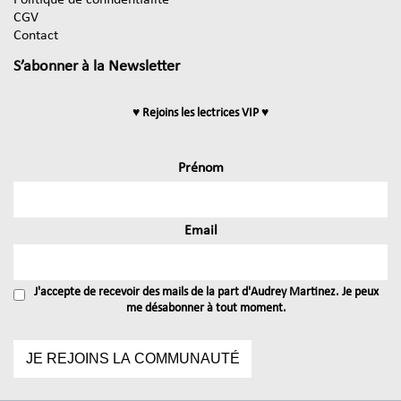
Politique de confidentialité
CGV
Contact
S’abonner à la Newsletter
♥ Rejoins les lectrices VIP ♥
Prénom
Email
J'accepte de recevoir des mails de la part d'Audrey Martinez. Je peux
me désabonner à tout moment.