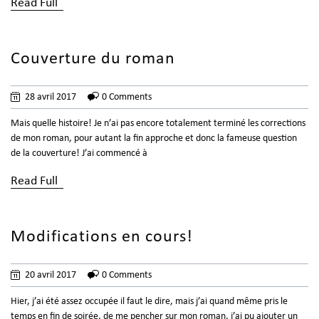
Read Full
Couverture du roman
28 avril 2017
0 Comments
Mais quelle histoire! Je n’ai pas encore totalement terminé les corrections
de mon roman, pour autant la fin approche et donc la fameuse question
de la couverture! J’ai commencé à
Read Full
Modifications en cours!
20 avril 2017
0 Comments
Hier, j’ai été assez occupée il faut le dire, mais j’ai quand même pris le
temps en fin de soirée, de me pencher sur mon roman, j’ai pu ajouter un