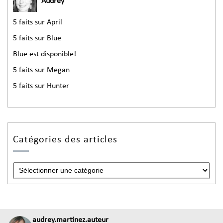
Audrey
5 faits sur April
5 faits sur Blue
Blue est disponible!
5 faits sur Megan
5 faits sur Hunter
Catégories des articles
audrey.martinez.auteur