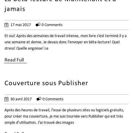
jamais
17 mai 2017
0 Comments
Et oui! Après des semaines de travail intense, mon livre s’est terminé il y a
une semaine et demie. Je devais donc l’envoyer en bêta-lecture! Quel
stress! Quelle angoisse! Le
Read Full
Couverture sous Publisher
30 avril 2017
0 Comments
Après des heures de travail, l’essai de plusieurs sites ou logiciels gratuits,
pour créer ma couverture, je me suis tournée vers Publisher qui est très
simple d’utilisation. J’ai trouvé des images