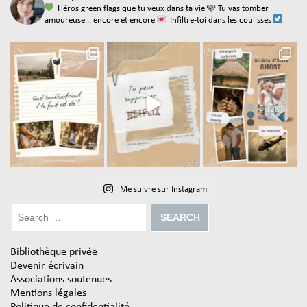
Héros green flags que tu veux dans ta vie
🩵 Tu vas tomber
amoureuse... encore et encore
Infiltre-toi dans les coulisses
Me suivre sur Instagram
Bibliothèque privée
Devenir écrivain
Associations soutenues
Mentions légales