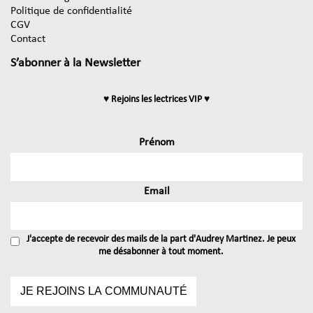
Politique de confidentialité
CGV
Contact
S’abonner à la Newsletter
♥ Rejoins les lectrices VIP ♥
Prénom
Email
J'accepte de recevoir des mails de la part d'Audrey Martinez. Je peux
me désabonner à tout moment.