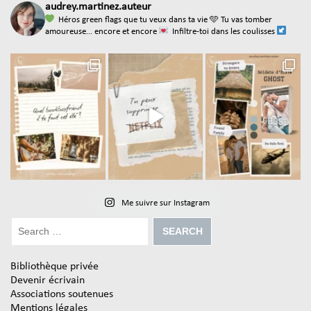
audrey.martinez.auteur
Héros green flags que tu veux dans ta vie
🩵 Tu vas tomber
amoureuse... encore et encore
Infiltre-toi dans les coulisses
Me suivre sur Instagram
Bibliothèque privée
Devenir écrivain
Associations soutenues
Mentions légales