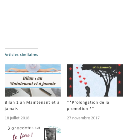
Articles similaires
Bilan 1 an Maintenant et à
**Prolongation de la
jamais
promotion **
18 juillet 2018
27 novembre 2017