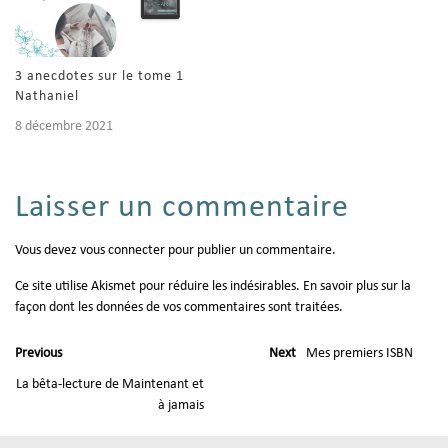
3 anecdotes sur le tome 1
Nathaniel
8 décembre 2021
Laisser un commentaire
Vous devez
vous connecter
pour publier un commentaire.
Ce site utilise Akismet pour réduire les indésirables.
En savoir plus sur la
façon dont les données de vos commentaires sont traitées
.
Previous
Next
Mes premiers ISBN
La bêta-lecture de Maintenant et
à jamais