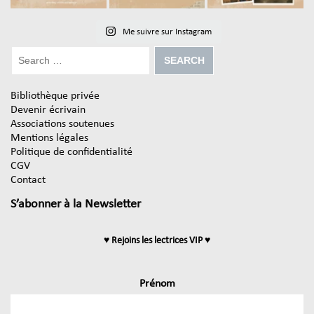
Me suivre sur Instagram
Bibliothèque privée
Devenir écrivain
Associations soutenues
Mentions légales
Politique de confidentialité
CGV
Contact
S’abonner à la Newsletter
♥ Rejoins les lectrices VIP ♥
Prénom