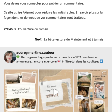
Vous devez
vous connecter
pour publier un commentaire.
Ce site utilise Akismet pour réduire les indésirables.
En savoir plus sur la
façon dont les données de vos commentaires sont traitées
.
Previous
Couverture du roman
Next
La bêta-lecture de Maintenant et à jamais
audrey.martinez.auteur
Héros green flags que tu veux dans ta vie
🩵 Tu vas tomber
amoureuse... encore et encore
Infiltre-toi dans les coulisses