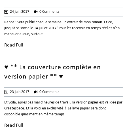
24 juin 2017
0 Comments
Rappel: Sera publié chaque semaine un extrait de mon roman. Et ce,
jusqu’à sa sortie le 14 juillet 2017! Pour les recevoir en temps réel et n’en
manquer aucun, surtout
Read Full
♥ ** La couverture complète en
version papier ** ♥
23 juin 2017
0 Comments
Et voilà, après pas mal d’heures de travail, la version papier est validée par
Createspace. Et la voici en exclusivité!! Le livre papier sera donc
disponible quasiment en même temps
Read Full