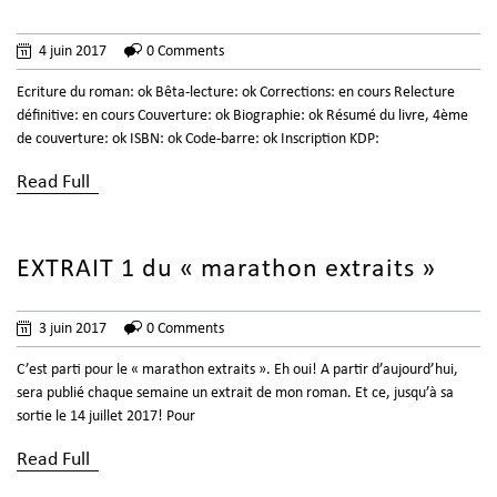
4 juin 2017
0 Comments
Ecriture du roman: ok Bêta-lecture: ok Corrections: en cours Relecture
définitive: en cours Couverture: ok Biographie: ok Résumé du livre, 4ème
de couverture: ok ISBN: ok Code-barre: ok Inscription KDP:
Read Full
EXTRAIT 1 du « marathon extraits »
3 juin 2017
0 Comments
C’est parti pour le « marathon extraits ». Eh oui! A partir d’aujourd’hui,
sera publié chaque semaine un extrait de mon roman. Et ce, jusqu’à sa
sortie le 14 juillet 2017! Pour
Read Full