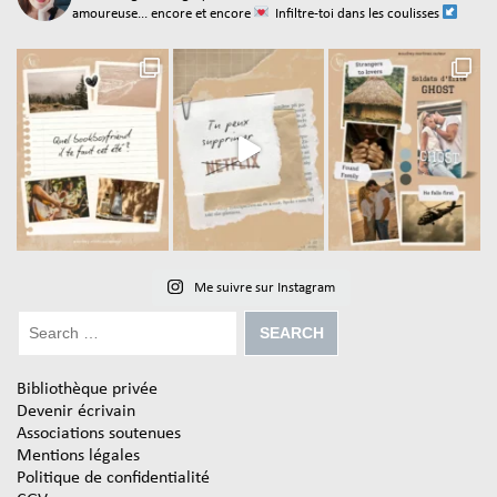
amoureuse... encore et encore
Infiltre-toi dans les coulisses
Me suivre sur Instagram
Bibliothèque privée
Devenir écrivain
Associations soutenues
Mentions légales
Politique de confidentialité