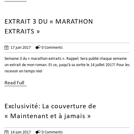
EXTRAIT 3 DU « MARATHON
EXTRAITS »
17 juin 2017
0 Comments
Semaine 3 du « marathon extraits ». Rappel: Sera publié chaque semaine
un extrait de mon roman. Et ce, jusqu’à sa sortie le 14 juillet 2017! Pour les
recevoir en temps réel
Read Full
Exclusivité: La couverture de
« Maintenant et à jamais »
14 juin 2017
0 Comments