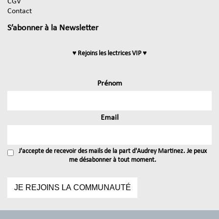
CGV
Contact
S’abonner à la Newsletter
♥ Rejoins les lectrices VIP ♥
Prénom
Email
J'accepte de recevoir des mails de la part d'Audrey Martinez. Je peux
me désabonner à tout moment.