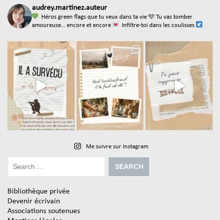
audrey.martinez.auteur
Héros green flags que tu veux dans ta vie
🩵 Tu vas tomber
amoureuse... encore et encore
Infiltre-toi dans les coulisses
Me suivre sur Instagram
Bibliothèque privée
Devenir écrivain
Associations soutenues