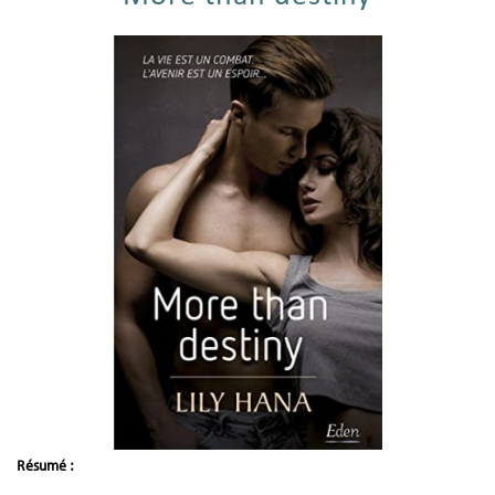
Résumé :