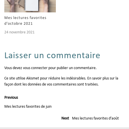
Mes lectures favorites
d’octobre 2021
24 novembre 2021
Laisser un commentaire
Vous devez
vous connecter
pour publier un commentaire.
Ce site utilise Akismet pour réduire les indésirables.
En savoir plus sur la
façon dont les données de vos commentaires sont traitées
.
Previous
Mes lectures favorites de juin
Next
Mes lectures favorites d’août