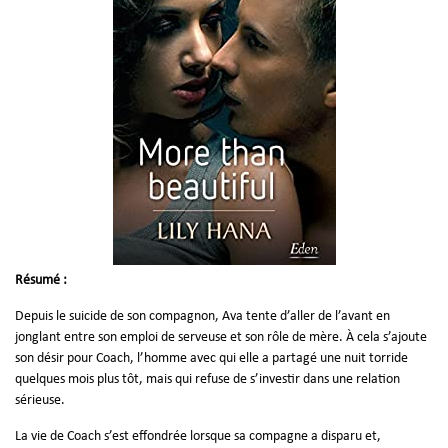
Résumé :
Depuis le suicide de son compagnon, Ava tente d’aller de l’avant en
jonglant entre son emploi de serveuse et son rôle de mère. À cela s’ajoute
son désir pour Coach, l’homme avec qui elle a partagé une nuit torride
quelques mois plus tôt, mais qui refuse de s’investir dans une relation
sérieuse.
La vie de Coach s’est effondrée lorsque sa compagne a disparu et,