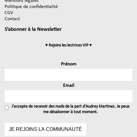
Mentions légales
Politique de confidentialité
CGV
Contact
S’abonner à la Newsletter
♥ Rejoins les lectrices VIP ♥
Prénom
Email
J'accepte de recevoir des mails de la part d'Audrey Martinez. Je peux
me désabonner à tout moment.