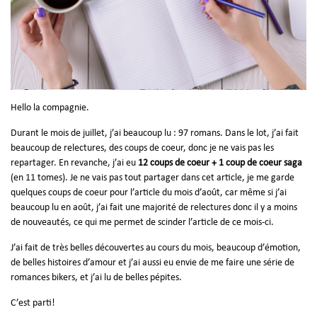
Hello la compagnie.
Durant le mois de juillet, j’ai beaucoup lu : 97 romans. Dans le lot, j’ai fait
beaucoup de relectures, des coups de coeur, donc je ne vais pas les
repartager. En revanche, j’ai eu
12 coups de coeur + 1 coup de coeur saga
(en 11 tomes). Je ne vais pas tout partager dans cet article, je me garde
quelques coups de coeur pour l’article du mois d’août, car même si j’ai
beaucoup lu en août, j’ai fait une majorité de relectures donc il y a moins
de nouveautés, ce qui me permet de scinder l’article de ce mois-ci.
J’ai fait de très belles découvertes au cours du mois, beaucoup d’émotion,
de belles histoires d’amour et j’ai aussi eu envie de me faire une série de
romances bikers, et j’ai lu de belles pépites.
C’est parti!