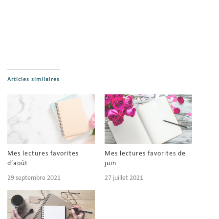
Articles similaires
Mes lectures favorites
Mes lectures favorites de
d’août
juin
29 septembre 2021
27 juillet 2021