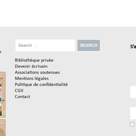
S’
s
Bibliothèque privée
Devenir écrivain
Associations soutenues
Mentions légales
Politique de confidentialité
CGV
Contact