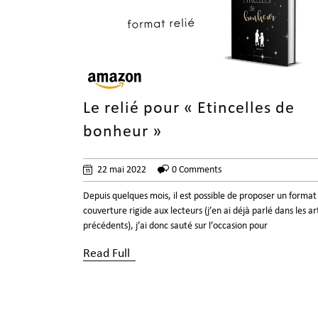
Le relié pour « Etincelles de
bonheur »
22 mai 2022
0 Comments
Depuis quelques mois, il est possible de proposer un format 
couverture rigide aux lecteurs (j’en ai déjà parlé dans les ar
précédents), j’ai donc sauté sur l’occasion pour
Read Full