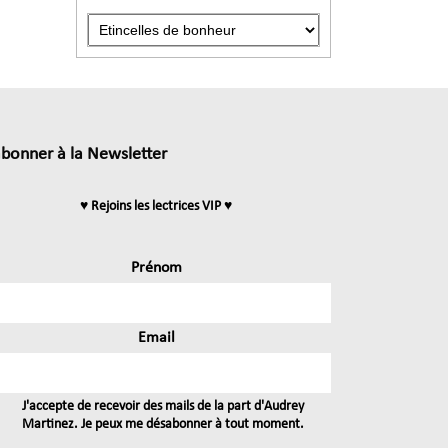
abonner à la Newsletter
♥ Rejoins les lectrices VIP ♥
Prénom
Email
J'accepte de recevoir des mails de la part d'Audrey
Martinez. Je peux me désabonner à tout moment.