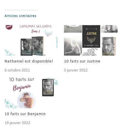
Articles similaires
Nathaniel est disponible!
10 faits sur Justine
6 octobre 2021
5 janvier 2022
10 faits sur Benjamin
19 janvier 2022