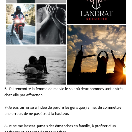
6- J’ai rencontré la femme de ma vie le soir où deux hommes sont entrés
chez elle par effraction.
7- Je suis terrorisé à l’idée de perdre les gens que j’aime, de commettre
une erreur, de ne pas être à la hauteur.
8- Je ne me lasserai jamais des dimanches en famille, à profiter d’un