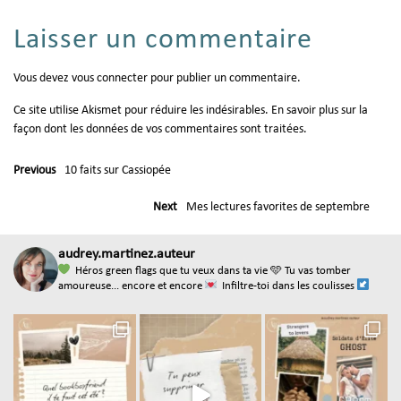
Laisser un commentaire
Vous devez
vous connecter
pour publier un commentaire.
Ce site utilise Akismet pour réduire les indésirables.
En savoir plus sur la
façon dont les données de vos commentaires sont traitées
.
Previous
10 faits sur Cassiopée
Next
Mes lectures favorites de septembre
audrey.martinez.auteur
Héros green flags que tu veux dans ta vie
🩵 Tu vas tomber
amoureuse... encore et encore
Infiltre-toi dans les coulisses