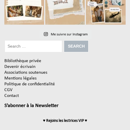
Me suivre sur Instagram
Bibliothèque privée
Devenir écrivain
Associations soutenues
Mentions légales
Politique de confidentialité
CGV
Contact
S’abonner à la Newsletter
♥ Rejoins les lectrices VIP ♥