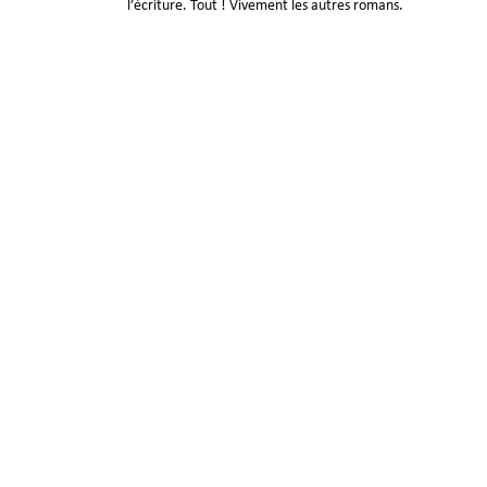
l’écriture. Tout ! Vivement les autres romans.