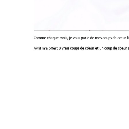
Comme chaque mois, je vous parle de mes coups de cœur litté
Avril m’a offert
3 vrais coups de coeur et un coup de coeur 