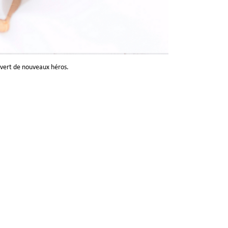
ouvert de nouveaux héros.