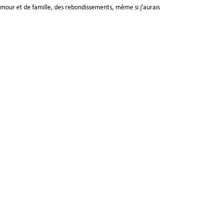
d’amour et de famille, des rebondissements, même si j’aurais