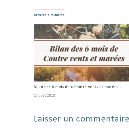
Articles similaires
Bilan des 6 mois de « Contre vents et marées »
15 août 2018
Laisser un commentair