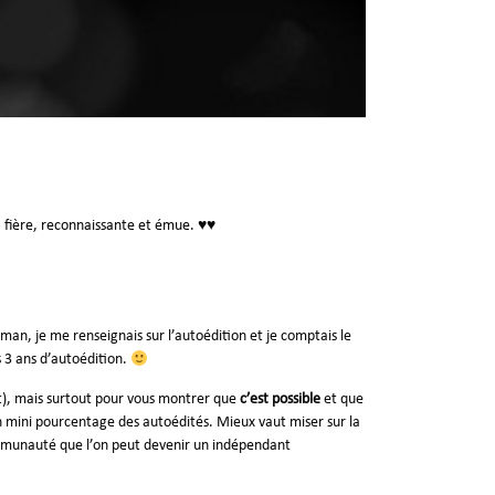
 fière, reconnaissante et émue. ♥♥
an, je me renseignais sur l’autoédition et je comptais le
 3 ans d’autoédition.
t), mais surtout pour vous montrer que
c’est possible
et que
’un mini pourcentage des autoédités. Mieux vaut miser sur la
 communauté que l’on peut devenir un indépendant