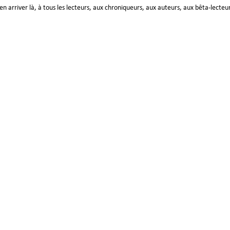
n arriver là, à tous les lecteurs, aux chroniqueurs, aux auteurs, aux bêta-lecteu