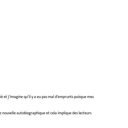
ié et j’imagine qu’il y a eu pas mal d’emprunts puisque mes
ne nouvelle autobiographique et cela implique des lecteurs