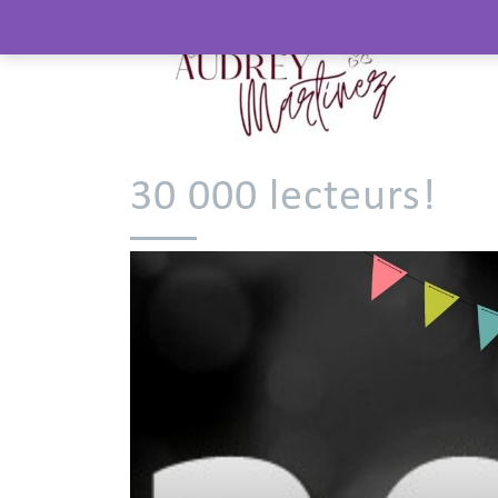
30 000 lecteurs!