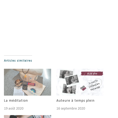
Articles similaires
La méditation
Auteure à temps plein
19 août 2020
16 septembre 2020