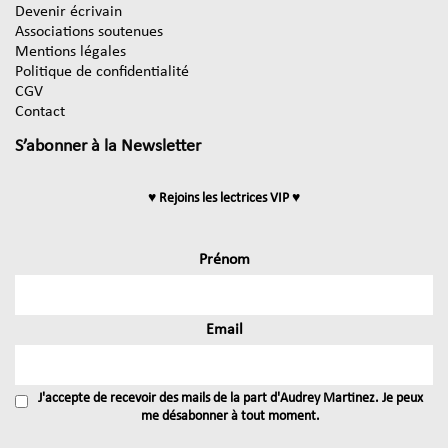
Devenir écrivain
Associations soutenues
Mentions légales
Politique de confidentialité
CGV
Contact
S’abonner à la Newsletter
♥ Rejoins les lectrices VIP ♥
Prénom
Email
J'accepte de recevoir des mails de la part d'Audrey Martinez. Je peux
me désabonner à tout moment.