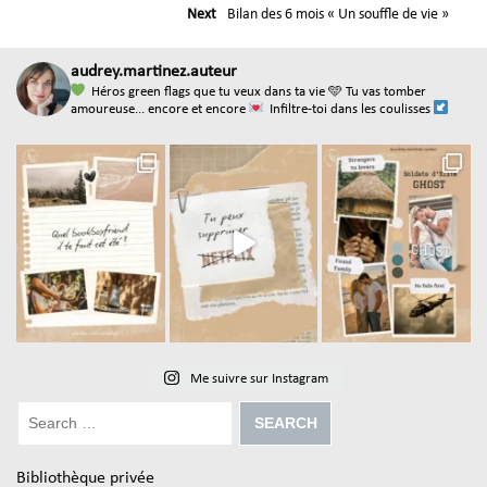
Next
Bilan des 6 mois « Un souffle de vie »
audrey.martinez.auteur
Héros green flags que tu veux dans ta vie
🩵 Tu vas tomber
amoureuse... encore et encore
Infiltre-toi dans les coulisses
Me suivre sur Instagram
Bibliothèque privée