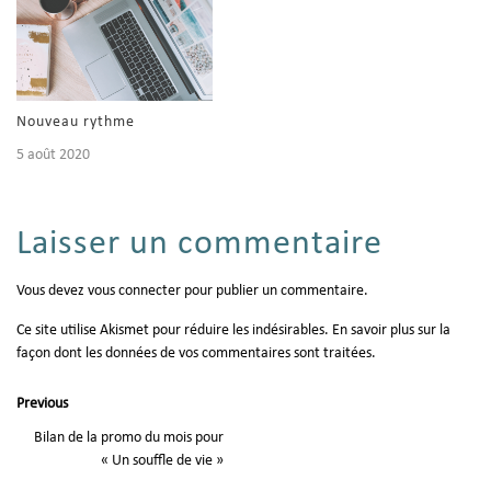
Nouveau rythme
5 août 2020
Laisser un commentaire
Vous devez
vous connecter
pour publier un commentaire.
Ce site utilise Akismet pour réduire les indésirables.
En savoir plus sur la
façon dont les données de vos commentaires sont traitées
.
Previous
Bilan de la promo du mois pour
« Un souffle de vie »