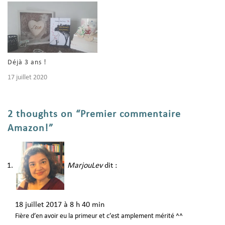
Déjà 3 ans !
17 juillet 2020
2 thoughts on “Premier commentaire
Amazon!”
MarjouLev
dit :
18 juillet 2017 à 8 h 40 min
Fière d’en avoir eu la primeur et c’est amplement mérité ^^