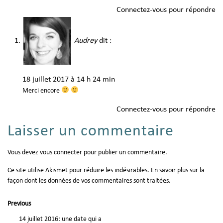
Connectez-vous pour répondre
Audrey
dit :
18 juillet 2017 à 14 h 24 min
Merci encore
Connectez-vous pour répondre
Laisser un commentaire
Vous devez
vous connecter
pour publier un commentaire.
Ce site utilise Akismet pour réduire les indésirables.
En savoir plus sur la
façon dont les données de vos commentaires sont traitées
.
Previous
14 juillet 2016: une date qui a