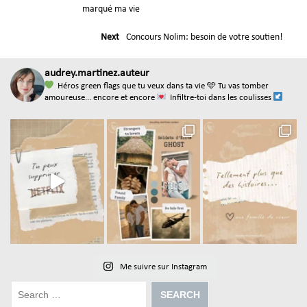
marqué ma vie
Next
Concours Nolim: besoin de votre soutien!
audrey.martinez.auteur
Héros green flags que tu veux dans ta vie
🩵 Tu vas tomber
amoureuse... encore et encore
Infiltre-toi dans les coulisses
Me suivre sur Instagram