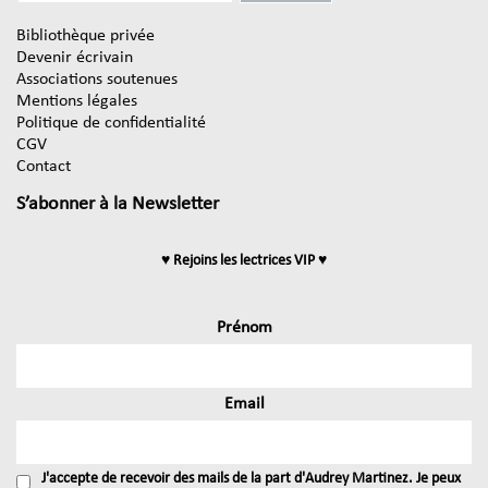
Bibliothèque privée
Devenir écrivain
Associations soutenues
Mentions légales
Politique de confidentialité
CGV
Contact
S’abonner à la Newsletter
♥ Rejoins les lectrices VIP ♥
Prénom
Email
J'accepte de recevoir des mails de la part d'Audrey Martinez. Je peux