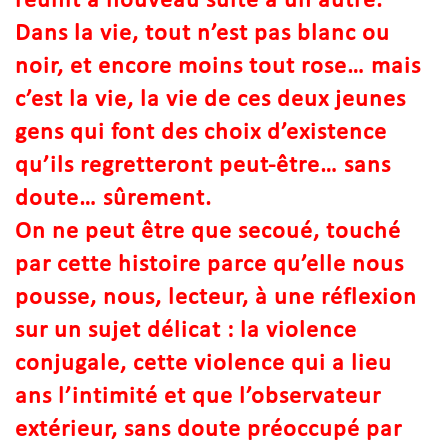
réunit à nouveau suite à un autre.
Dans la vie, tout n’est pas blanc ou
noir, et encore moins tout rose… mais
c’est la vie, la vie de ces deux jeunes
gens qui font des choix d’existence
qu’ils regretteront peut-être… sans
doute… sûrement.
On ne peut être que secoué, touché
par cette histoire parce qu’elle nous
pousse, nous, lecteur, à une réflexion
sur un sujet délicat : la violence
conjugale, cette violence qui a lieu
ans l’intimité et que l’observateur
extérieur, sans doute préoccupé par