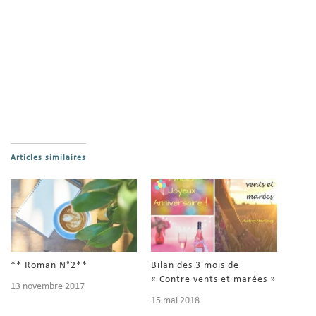
Articles similaires
** Roman N°2**
Bilan des 3 mois de
« Contre vents et marées »
13 novembre 2017
15 mai 2018