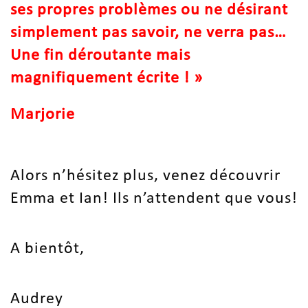
ses propres problèmes ou ne désirant
simplement pas savoir, ne verra pas…
Une fin déroutante mais
magnifiquement écrite ! »
Marjorie
Alors n’hésitez plus, venez découvrir
Emma et Ian! Ils n’attendent que vous!
A bientôt,
Audrey