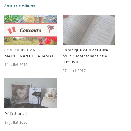
Articles similaires
CONCOURS 1 AN
Chronique de blogueuse
MAINTENANT ET A JAMAIS
pour « Maintenant et à
jamais »
14 juillet 2018
27 juillet 2017
Déjà 3 ans !
17 juillet 2020