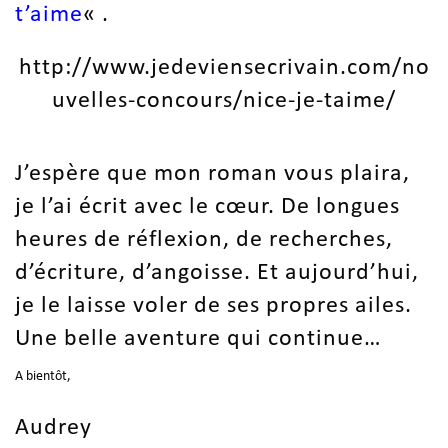
t’aime
« .
http://www.jedeviensecrivain.com/no
uvelles-concours/nice-je-taime/
J’espère que mon roman vous plaira,
je l’ai écrit avec le cœur. De longues
heures de réflexion, de recherches,
d’écriture, d’angoisse. Et aujourd’hui,
je le laisse voler de ses propres ailes.
Une belle aventure qui continue…
A bientôt,
Audrey