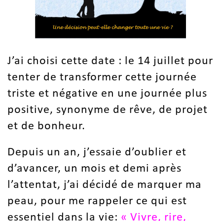
J’ai choisi cette date : le 14 juillet pour
tenter de transformer cette journée
triste et négative en une journée plus
positive, synonyme de rêve, de projet
et de bonheur.
Depuis un an, j’essaie d’oublier et
d’avancer, un mois et demi après
l’attentat, j’ai décidé de marquer ma
peau, pour me rappeler ce qui est
essentiel dans la vie:
« Vivre, rire,