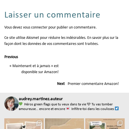
Laisser un commentaire
Vous devez
vous connecter
pour publier un commentaire.
Ce site utilise Akismet pour réduire les indésirables.
En savoir plus sur la
façon dont les données de vos commentaires sont traitées
.
Previous
« Maintenant et à jamais » est
disponible sur Amazon!
Next
Premier commentaire Amazon!
audrey.martinez.auteur
Héros green flags que tu veux dans ta vie
🩵 Tu vas tomber
amoureuse... encore et encore
Infiltre-toi dans les coulisses