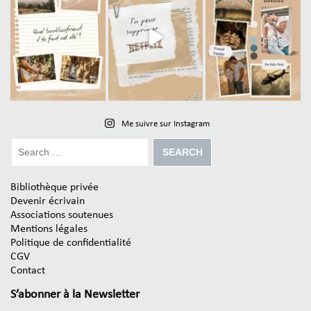
Me suivre sur Instagram
Bibliothèque privée
Devenir écrivain
Associations soutenues
Mentions légales
Politique de confidentialité
CGV
Contact
S’abonner à la Newsletter