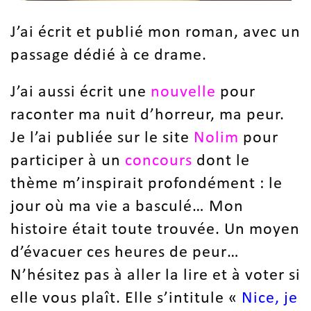
J’ai écrit et publié mon roman, avec un
passage dédié à ce drame.
J’ai aussi écrit une
nouvelle
pour
raconter ma nuit d’horreur, ma peur.
Je l’ai publiée sur le site
Nolim
pour
participer à un
concours
dont le
thème m’inspirait profondément : le
jour où ma vie a basculé… Mon
histoire était toute trouvée. Un moyen
d’évacuer ces heures de peur…
N’hésitez pas à aller la lire et à voter si
elle vous plaît. Elle s’intitule «
Nice, je