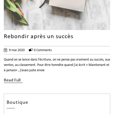
Rebondir après un succès
9 mai 2020
0 Comments
Quand on se lance dans l’écriture, on ne pense pas vraiment au succès, aux
ventes, au classement. Pour être honnête quand j’ai écrit « Maintenant et
à jamais« , j’avais juste envie
Read Full
Boutique