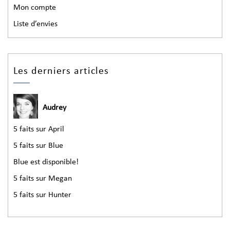
Mon compte
Liste d’envies
Les derniers articles
Audrey
5 faits sur April
5 faits sur Blue
Blue est disponible!
5 faits sur Megan
5 faits sur Hunter