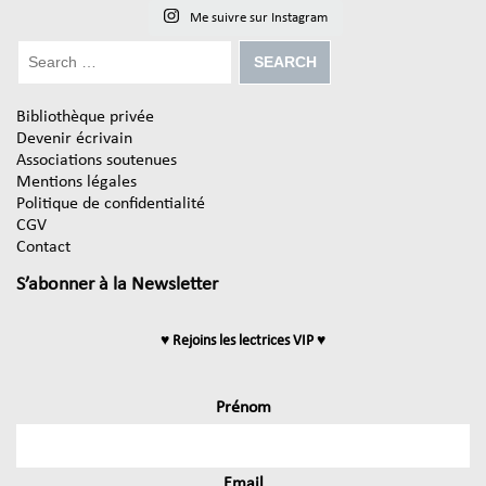
Me suivre sur Instagram
Bibliothèque privée
Devenir écrivain
Associations soutenues
Mentions légales
Politique de confidentialité
CGV
Contact
S’abonner à la Newsletter
♥ Rejoins les lectrices VIP ♥
Prénom
Email