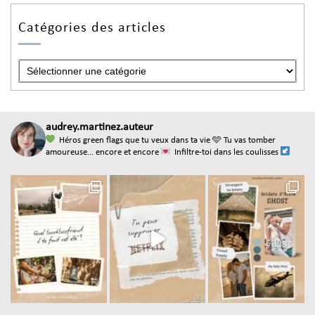
Catégories des articles
audrey.martinez.auteur
Héros green flags que tu veux dans ta vie
🩵 Tu vas tomber
amoureuse... encore et encore
Infiltre-toi dans les coulisses