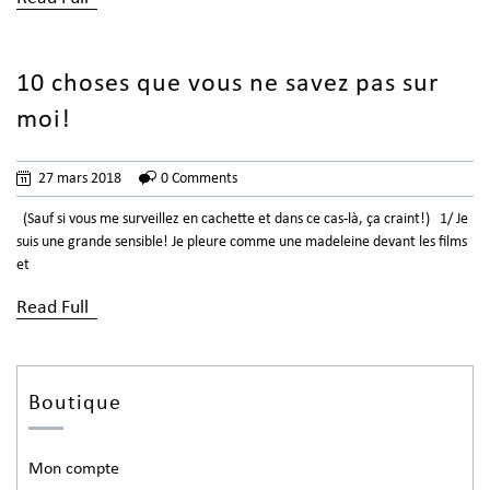
10 choses que vous ne savez pas sur
moi!
27 mars 2018
0 Comments
(Sauf si vous me surveillez en cachette et dans ce cas-là, ça craint!) 1/ Je
suis une grande sensible! Je pleure comme une madeleine devant les films
et
Read Full
Boutique
Mon compte