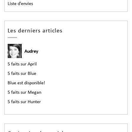
Liste d’envies
Les derniers articles
Audrey
5 faits sur April
5 faits sur Blue
Blue est disponible!
5 faits sur Megan
5 faits sur Hunter