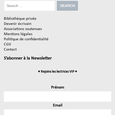
Bibliothèque privée
Devenir écrivain
Associations soutenues
Mentions légales
Politique de confidentialité
CGV
Contact
S’abonner à la Newsletter
♥ Rejoins les lectrices VIP ♥
Prénom
Email