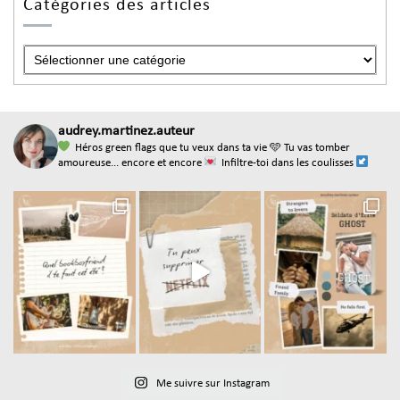
Catégories des articles
audrey.martinez.auteur
Héros green flags que tu veux dans ta vie
🩵 Tu vas tomber
amoureuse... encore et encore
Infiltre-toi dans les coulisses
Me suivre sur Instagram