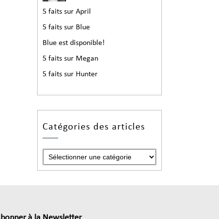
5 faits sur April
5 faits sur Blue
Blue est disponible!
5 faits sur Megan
5 faits sur Hunter
Catégories des articles
abonner à la Newsletter