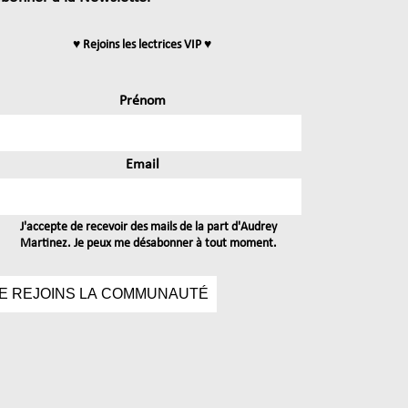
♥ Rejoins les lectrices VIP ♥
Prénom
Email
J'accepte de recevoir des mails de la part d'Audrey
Martinez. Je peux me désabonner à tout moment.