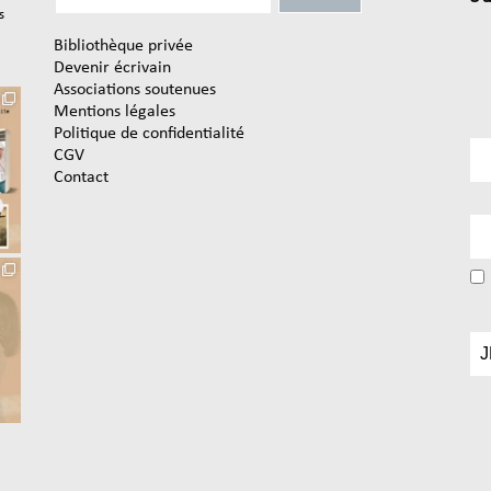
s
Bibliothèque privée
Devenir écrivain
Associations soutenues
Mentions légales
Politique de confidentialité
CGV
Contact