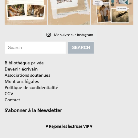
Me suivre sur Instagram
Bibliothèque privée
Devenir écrivain
Associations soutenues
Mentions légales
Politique de confidentialité
CGV
Contact
S’abonner à la Newsletter
♥ Rejoins les lectrices VIP ♥