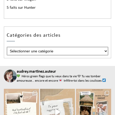
5 faits sur Hunter
Catégories des articles
audrey.martinez.auteur
Héros green flags que tu veux dans ta vie
🩵 Tu vas tomber
amoureuse... encore et encore
Infiltre-toi dans les coulisses