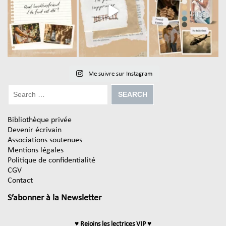
Me suivre sur Instagram
Bibliothèque privée
Devenir écrivain
Associations soutenues
Mentions légales
Politique de confidentialité
CGV
Contact
S’abonner à la Newsletter
♥ Rejoins les lectrices VIP ♥