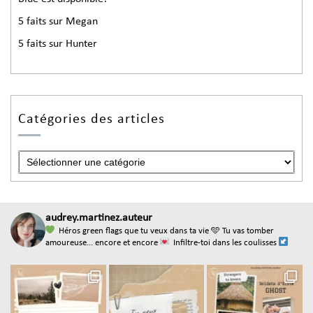
5 faits sur Megan
5 faits sur Hunter
Catégories des articles
audrey.martinez.auteur
Héros green flags que tu veux dans ta vie
🩵 Tu vas tomber
amoureuse... encore et encore
Infiltre-toi dans les coulisses