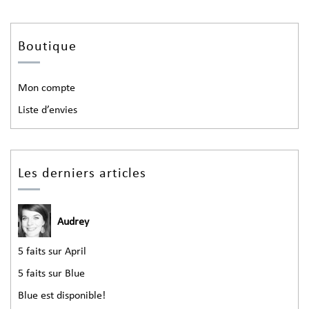
Boutique
Mon compte
Liste d’envies
Les derniers articles
Audrey
5 faits sur April
5 faits sur Blue
Blue est disponible!