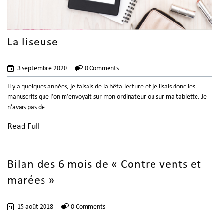
La liseuse
3 septembre 2020
0 Comments
Il y a quelques années, je faisais de la bêta-lecture et je lisais donc les
manuscrits que l’on m’envoyait sur mon ordinateur ou sur ma tablette. Je
n’avais pas de
Read Full
Bilan des 6 mois de « Contre vents et
marées »
15 août 2018
0 Comments