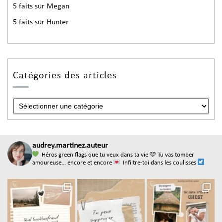
5 faits sur Megan
5 faits sur Hunter
Catégories des articles
audrey.martinez.auteur
Héros green flags que tu veux dans ta vie
🩵 Tu vas tomber
amoureuse... encore et encore
Infiltre-toi dans les coulisses