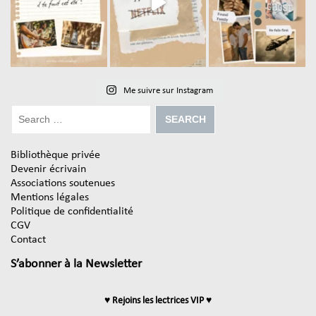
Me suivre sur Instagram
Bibliothèque privée
Devenir écrivain
Associations soutenues
Mentions légales
Politique de confidentialité
CGV
Contact
S’abonner à la Newsletter
♥ Rejoins les lectrices VIP ♥