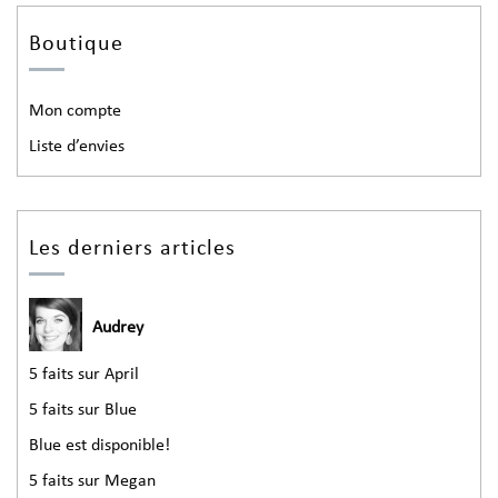
Boutique
Mon compte
Liste d’envies
Les derniers articles
Audrey
5 faits sur April
5 faits sur Blue
Blue est disponible!
5 faits sur Megan