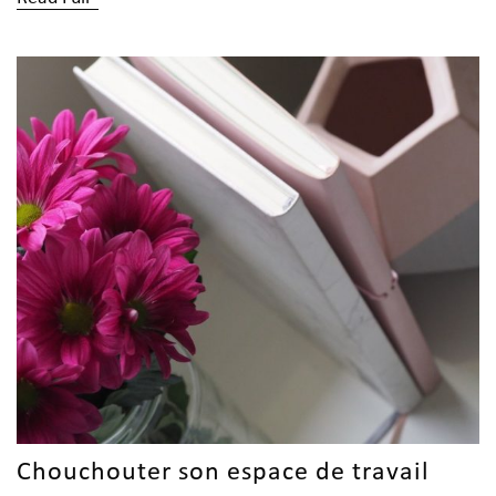
Chouchouter son espace de travail