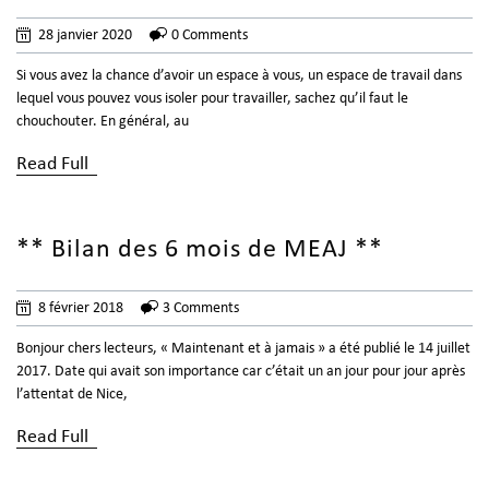
28 janvier 2020
0 Comments
Si vous avez la chance d’avoir un espace à vous, un espace de travail dans
lequel vous pouvez vous isoler pour travailler, sachez qu’il faut le
chouchouter. En général, au
Read Full
** Bilan des 6 mois de MEAJ **
8 février 2018
3 Comments
Bonjour chers lecteurs, « Maintenant et à jamais » a été publié le 14 juillet
2017. Date qui avait son importance car c’était un an jour pour jour après
l’attentat de Nice,
Read Full