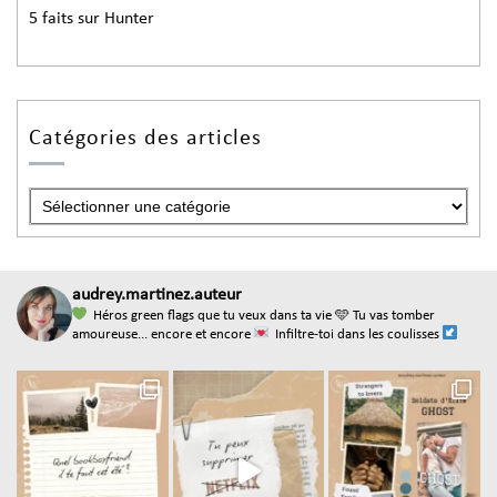
5 faits sur Hunter
Catégories des articles
audrey.martinez.auteur
Héros green flags que tu veux dans ta vie
🩵 Tu vas tomber
amoureuse... encore et encore
Infiltre-toi dans les coulisses