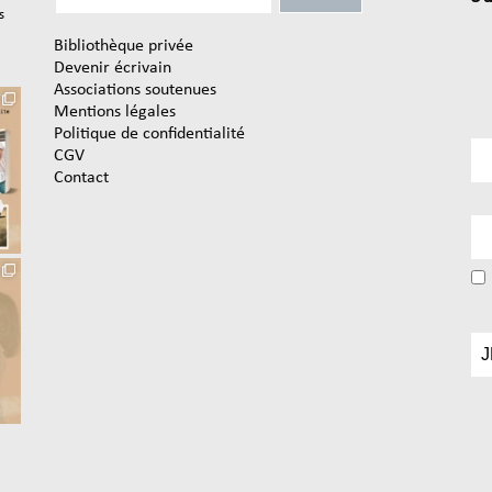
s
Bibliothèque privée
Devenir écrivain
Associations soutenues
Mentions légales
Politique de confidentialité
CGV
Contact