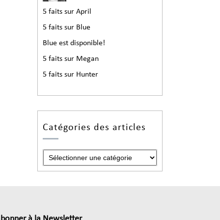
5 faits sur April
5 faits sur Blue
Blue est disponible!
5 faits sur Megan
5 faits sur Hunter
Catégories des articles
abonner à la Newsletter