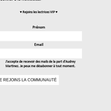
♥ Rejoins les lectrices VIP ♥
Prénom
Email
J'accepte de recevoir des mails de la part d'Audrey
Martinez. Je peux me désabonner à tout moment.