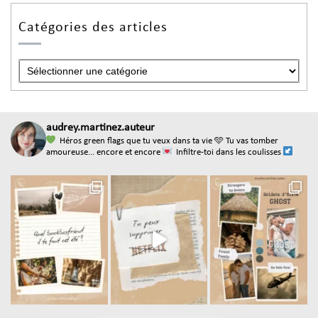
Catégories des articles
audrey.martinez.auteur
Héros green flags que tu veux dans ta vie
🩵 Tu vas tomber
amoureuse... encore et encore
Infiltre-toi dans les coulisses