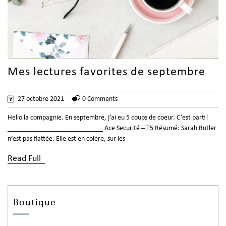
Mes lectures favorites de septembre
27 octobre 2021
0 Comments
Hello la compagnie. En septembre, j’ai eu 5 coups de coeur. C’est parti!
___________________________ Ace Securité – T5 Résumé: Sarah Butler
n’est pas flattée. Elle est en colère, sur les
Read Full
Boutique