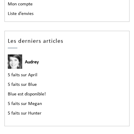
Mon compte
Liste d’envies
Les derniers articles
Audrey
5 faits sur April
5 faits sur Blue
Blue est disponible!
5 faits sur Megan
5 faits sur Hunter