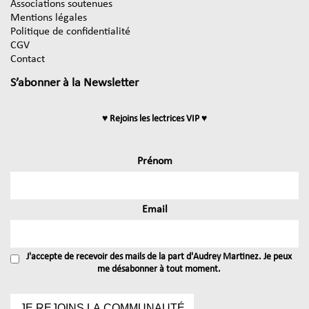
Associations soutenues
Mentions légales
Politique de confidentialité
CGV
Contact
S’abonner à la Newsletter
♥ Rejoins les lectrices VIP ♥
Prénom
Email
J'accepte de recevoir des mails de la part d'Audrey Martinez. Je peux
me désabonner à tout moment.