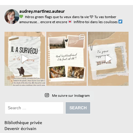
audrey.martinez.auteur
Héros green flags que tu veux dans ta vie
🩵 Tu vas tomber
amoureuse... encore et encore
Infiltre-toi dans les coulisses
Me suivre sur Instagram
Bibliothèque privée
Devenir écrivain