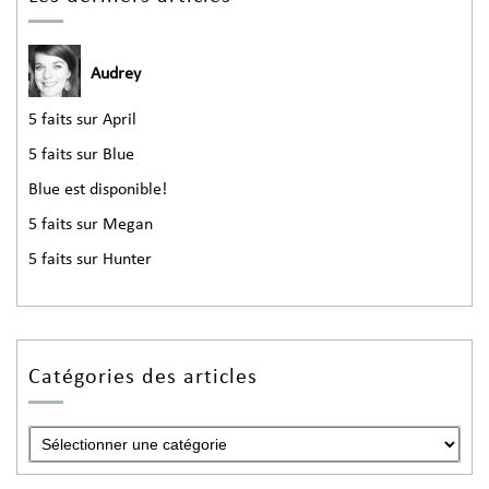
Audrey
5 faits sur April
5 faits sur Blue
Blue est disponible!
5 faits sur Megan
5 faits sur Hunter
Catégories des articles