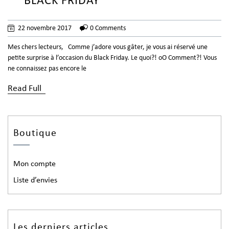
** BLACK FRIDAY **
22 novembre 2017
0 Comments
Mes chers lecteurs, Comme j’adore vous gâter, je vous ai réservé une
petite surprise à l’occasion du Black Friday. Le quoi?! oO Comment?! Vous
ne connaissez pas encore le
Read Full
Boutique
Mon compte
Liste d’envies
Les derniers articles