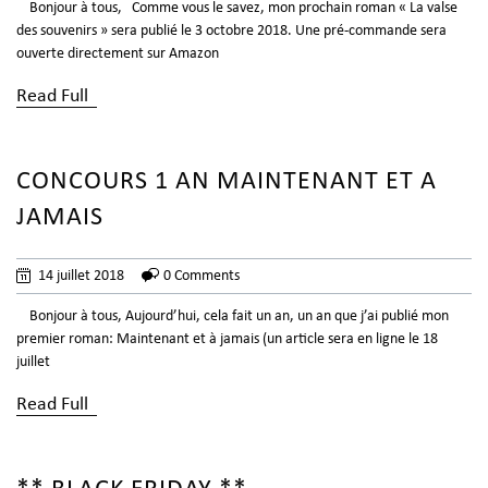
Bonjour à tous, Comme vous le savez, mon prochain roman « La valse
des souvenirs » sera publié le 3 octobre 2018. Une pré-commande sera
ouverte directement sur Amazon
Read Full
CONCOURS 1 AN MAINTENANT ET A
JAMAIS
14 juillet 2018
0 Comments
Bonjour à tous, Aujourd’hui, cela fait un an, un an que j’ai publié mon
premier roman: Maintenant et à jamais (un article sera en ligne le 18
juillet
Read Full