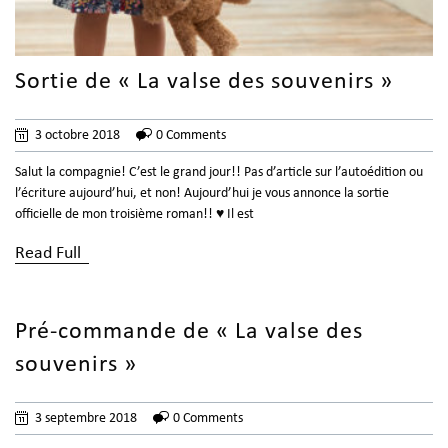
Sortie de « La valse des souvenirs »
3 octobre 2018
0 Comments
Salut la compagnie! C’est le grand jour!! Pas d’article sur l’autoédition ou
l’écriture aujourd’hui, et non! Aujourd’hui je vous annonce la sortie
officielle de mon troisième roman!! ♥ Il est
Read Full
Pré-commande de « La valse des
souvenirs »
3 septembre 2018
0 Comments