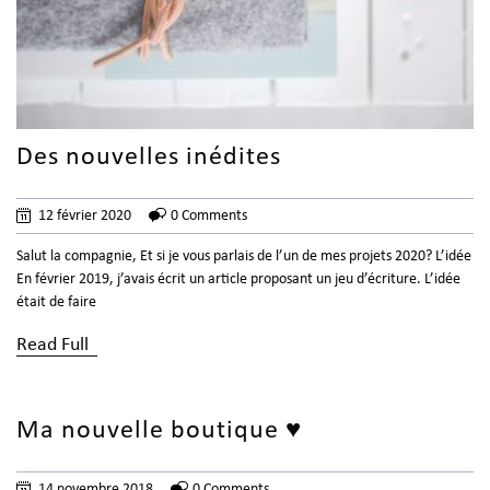
Des nouvelles inédites
12 février 2020
0 Comments
Salut la compagnie, Et si je vous parlais de l’un de mes projets 2020? L’idée
En février 2019, j’avais écrit un article proposant un jeu d’écriture. L’idée
était de faire
Read Full
Ma nouvelle boutique ♥
14 novembre 2018
0 Comments