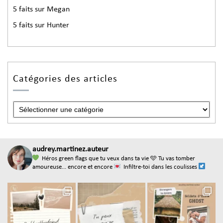
5 faits sur Megan
5 faits sur Hunter
Catégories des articles
audrey.martinez.auteur
Héros green flags que tu veux dans ta vie
🩵 Tu vas tomber
amoureuse... encore et encore
Infiltre-toi dans les coulisses