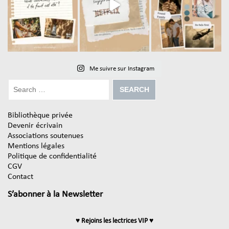
Me suivre sur Instagram
Bibliothèque privée
Devenir écrivain
Associations soutenues
Mentions légales
Politique de confidentialité
CGV
Contact
S’abonner à la Newsletter
♥ Rejoins les lectrices VIP ♥