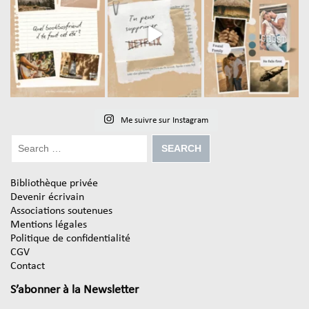
Me suivre sur Instagram
Bibliothèque privée
Devenir écrivain
Associations soutenues
Mentions légales
Politique de confidentialité
CGV
Contact
S’abonner à la Newsletter