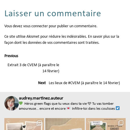
Laisser un commentaire
Vous devez
vous connecter
pour publier un commentaire.
Ce site utilise Akismet pour réduire les indésirables.
En savoir plus sur la
façon dont les données de vos commentaires sont traitées
.
Previous
Extrait 3 de CVEM (à paraître le
14 février)
Next
Les lieux de #CVEM (à paraître le 14 février)
audrey.martinez.auteur
Héros green flags que tu veux dans ta vie
🩵 Tu vas tomber
amoureuse... encore et encore
Infiltre-toi dans les coulisses