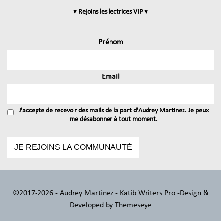
♥ Rejoins les lectrices VIP ♥
Prénom
Email
J'accepte de recevoir des mails de la part d'Audrey Martinez. Je peux
me désabonner à tout moment.
©2017-2026 - Audrey Martinez - Katib Writers Pro -
Design &
Developed by
Themeseye