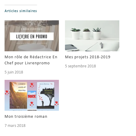
Articles similaires
Mon rôle de Rédactrice En
Mes projets 2018-2019
Chef pour Livrenpromo
5 septembre 2018
5 juin 2018
Mon troisième roman
7 mars 2018