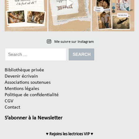
Me suivre sur Instagram
Bibliothèque privée
Devenir écrivain
Associations soutenues
Mentions légales
Politique de confidentialité
CGV
Contact
S’abonner à la Newsletter
♥ Rejoins les lectrices VIP ♥