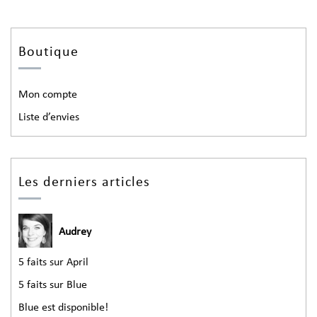
Boutique
Mon compte
Liste d’envies
Les derniers articles
Audrey
5 faits sur April
5 faits sur Blue
Blue est disponible!