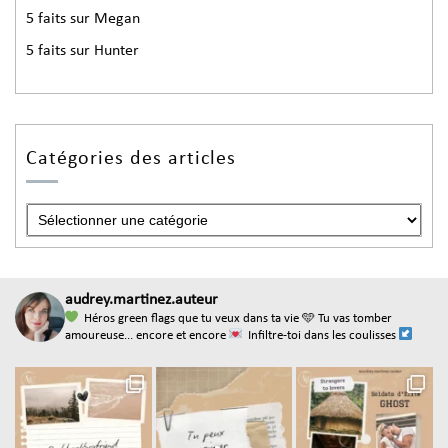
5 faits sur Megan
5 faits sur Hunter
Catégories des articles
audrey.martinez.auteur
Héros green flags que tu veux dans ta vie
🩵 Tu vas tomber
amoureuse... encore et encore
Infiltre-toi dans les coulisses