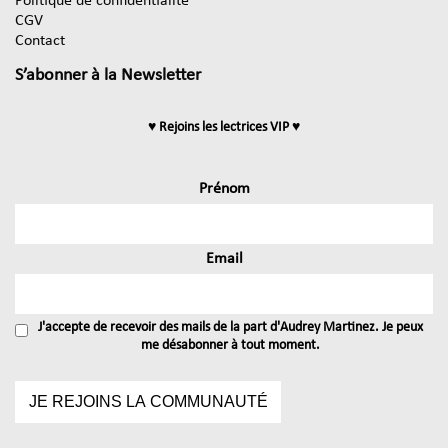
Politique de confidentialité
CGV
Contact
S’abonner à la Newsletter
♥ Rejoins les lectrices VIP ♥
Prénom
Email
J'accepte de recevoir des mails de la part d'Audrey Martinez. Je peux
me désabonner à tout moment.