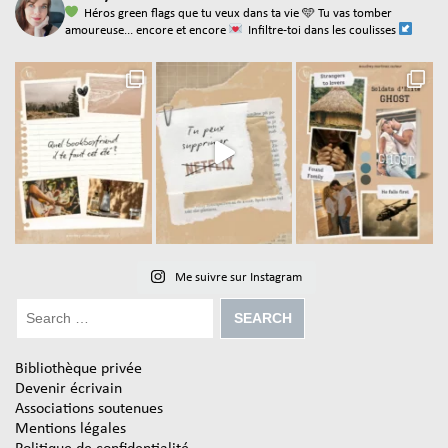
Héros green flags que tu veux dans ta vie
🩵 Tu vas tomber
amoureuse... encore et encore
Infiltre-toi dans les coulisses
Me suivre sur Instagram
Bibliothèque privée
Devenir écrivain
Associations soutenues
Mentions légales