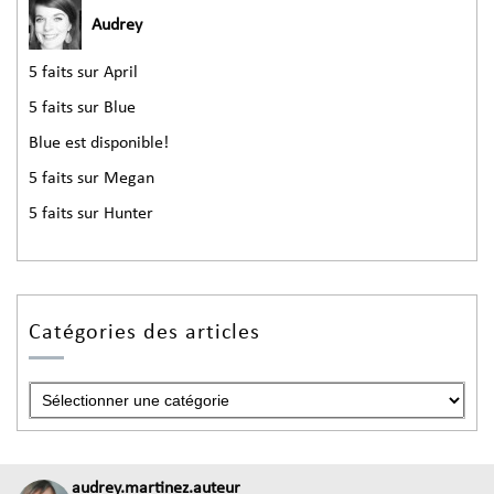
Audrey
5 faits sur April
5 faits sur Blue
Blue est disponible!
5 faits sur Megan
5 faits sur Hunter
Catégories des articles
audrey.martinez.auteur