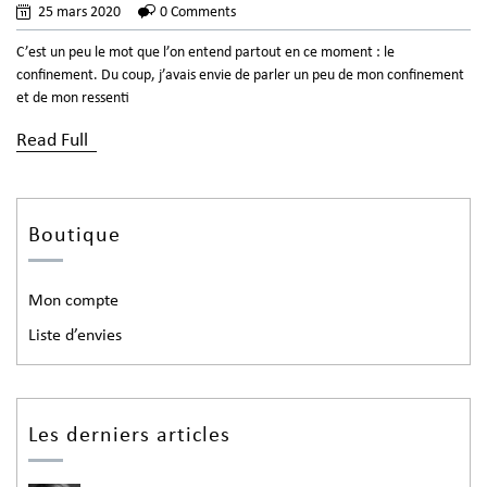
25 mars 2020
0 Comments
C’est un peu le mot que l’on entend partout en ce moment : le
confinement. Du coup, j’avais envie de parler un peu de mon confinement
et de mon ressenti
Read Full
Boutique
Mon compte
Liste d’envies
Les derniers articles