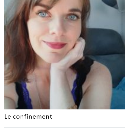
Le confinement