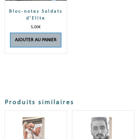
Bloc-notes Soldats
d’Elite
5,00
€
AJOUTER AU PANIER
Produits similaires