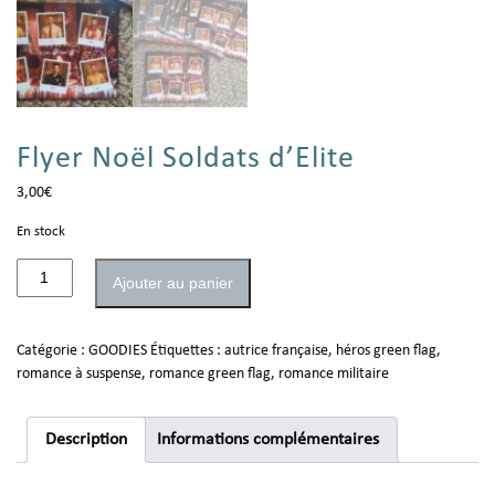
Flyer Noël Soldats d’Elite
3,00
€
En stock
Ajouter au panier
Catégorie :
GOODIES
Étiquettes :
autrice française
,
héros green flag
,
romance à suspense
,
romance green flag
,
romance militaire
Description
Informations complémentaires