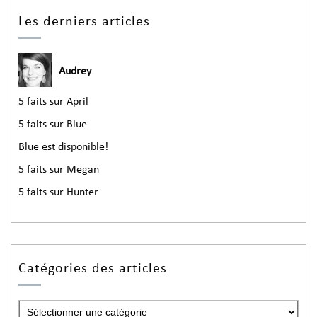
Les derniers articles
Audrey
5 faits sur April
5 faits sur Blue
Blue est disponible!
5 faits sur Megan
5 faits sur Hunter
Catégories des articles