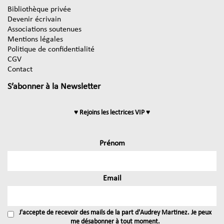
Bibliothèque privée
Devenir écrivain
Associations soutenues
Mentions légales
Politique de confidentialité
CGV
Contact
S’abonner à la Newsletter
♥ Rejoins les lectrices VIP ♥
Prénom
Email
J'accepte de recevoir des mails de la part d'Audrey Martinez. Je peux
me désabonner à tout moment.