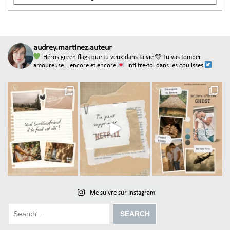
audrey.martinez.auteur
Héros green flags que tu veux dans ta vie
🩵 Tu vas tomber
amoureuse... encore et encore
Infiltre-toi dans les coulisses
Me suivre sur Instagram