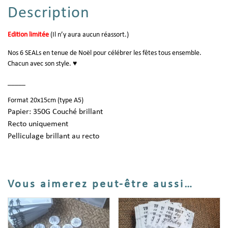
Description
Edition limitée
(Il n’y aura aucun réassort.)
Nos 6 SEALs en tenue de Noël pour célébrer les fêtes tous ensemble.
Chacun avec son style. ♥
_____
Format 20x15cm (type A5)
Papier: 350G Couché brillant
Recto uniquement
Pelliculage brillant au recto
Vous aimerez peut-être aussi…