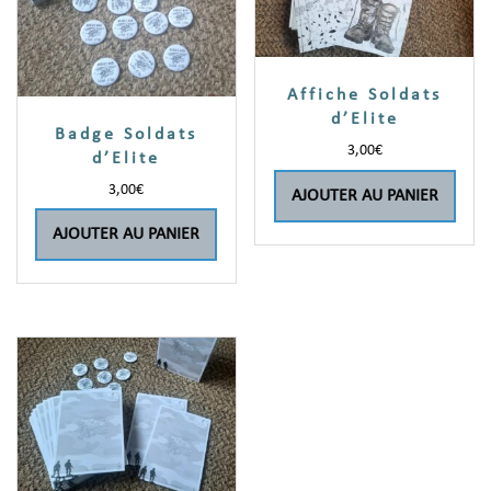
Affiche Soldats
d’Elite
Badge Soldats
3,00
€
d’Elite
3,00
€
AJOUTER AU PANIER
AJOUTER AU PANIER