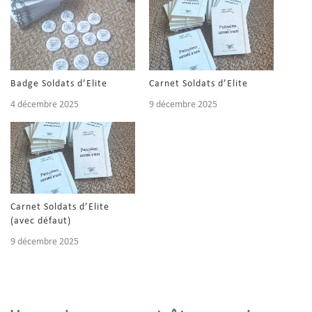
Badge Soldats d’Elite
Carnet Soldats d’Elite
4 décembre 2025
9 décembre 2025
Carnet Soldats d’Elite
(avec défaut)
9 décembre 2025