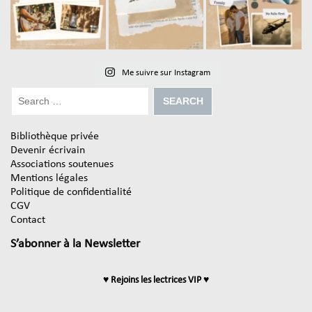
Me suivre sur Instagram
Bibliothèque privée
Devenir écrivain
Associations soutenues
Mentions légales
Politique de confidentialité
CGV
Contact
S’abonner à la Newsletter
♥ Rejoins les lectrices VIP ♥