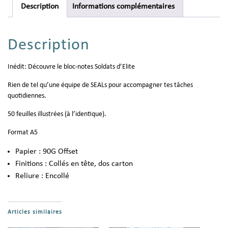
Description
Informations complémentaires
Description
Inédit: Découvre le bloc-notes Soldats d’Elite
Rien de tel qu’une équipe de SEALs pour accompagner tes tâches
quotidiennes.
50 feuilles illustrées (à l’identique).
Format A5
Papier : 90G Offset
Finitions : Collés en tête, dos carton
Reliure : Encollé
Articles similaires