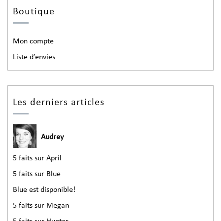
Boutique
Mon compte
Liste d’envies
Les derniers articles
Audrey
5 faits sur April
5 faits sur Blue
Blue est disponible!
5 faits sur Megan