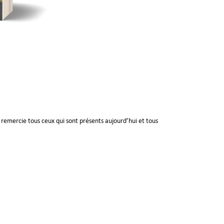
je remercie tous ceux qui sont présents aujourd’hui et tous