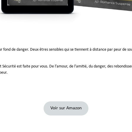
sur fond de danger. Deux êtres sensibles qui se tiennent à distance par peur de s
t Sécurité est faite pour vous. De l’amour, de l’amitié, du danger, des rebondis
oeur.
Voir sur Amazon