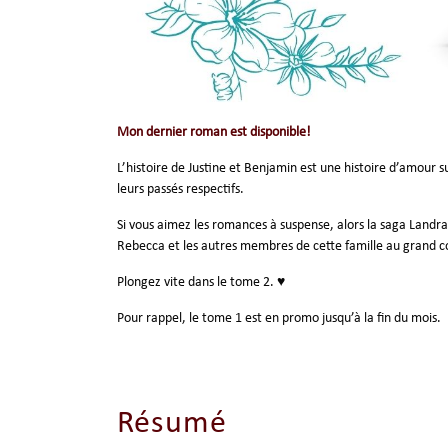
Mon dernier roman est disponible!
L’histoire de Justine et Benjamin est une histoire d’amour 
leurs passés respectifs.
Si vous aimez les romances à suspense, alors la saga Landra
Rebecca et les autres membres de cette famille au grand c
Plongez vite dans le tome 2. ♥
Pour rappel,
le tome 1
est en promo jusqu’à la fin du mois.
Résumé