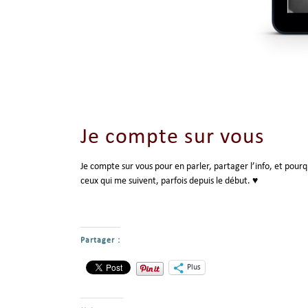
Je compte sur vous
Je compte sur vous pour en parler, partager l’info, et pourq
ceux qui me suivent, parfois depuis le début. ♥
Partager :
Plus