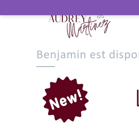
Benjamin est dispo