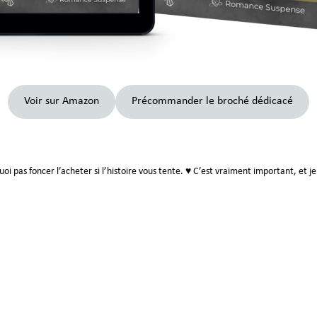
Voir sur Amazon
Précommander le broché dédicacé
uoi pas foncer l’acheter si l’histoire vous tente. ♥ C’est vraiment important, et 