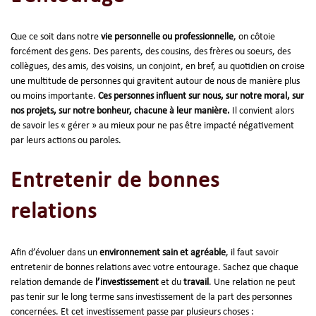
Que ce soit dans notre
vie personnelle ou professionnelle
, on côtoie
forcément des gens. Des parents, des cousins, des frères ou soeurs, des
collègues, des amis, des voisins, un conjoint, en bref, au quotidien on croise
une multitude de personnes qui gravitent autour de nous de manière plus
ou moins importante.
Ces personnes influent sur nous, sur notre moral, sur
nos projets, sur notre bonheur, chacune à leur manière.
Il convient alors
de savoir les « gérer » au mieux pour ne pas être impacté négativement
par leurs actions ou paroles.
Entretenir de bonnes
relations
Afin d’évoluer dans un
environnement sain et agréable
, il faut savoir
entretenir de bonnes relations avec votre entourage. Sachez que chaque
relation demande de
l’investissement
et du
travail
. Une relation ne peut
pas tenir sur le long terme sans investissement de la part des personnes
concernées. Et cet investissement passe par plusieurs choses :