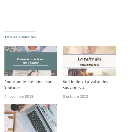
Articles similaires
Pourquoi je me lance sur
Sortie de « La valse des
Youtube
souvenirs »
5 novembre 2019
3 octobre 2018