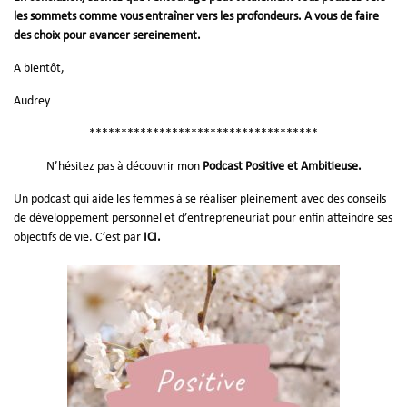
les sommets comme vous entraîner vers les profondeurs. A vous de faire
des choix pour avancer sereinement.
A bientôt,
Audrey
************************************
N’hésitez pas à découvrir mon
Podcast Positive et Ambitieuse.
Un podcast qui aide les femmes à se réaliser pleinement avec des conseils
de développement personnel et d’entrepreneuriat pour enfin atteindre ses
objectifs de vie. C’est par
ICI
.