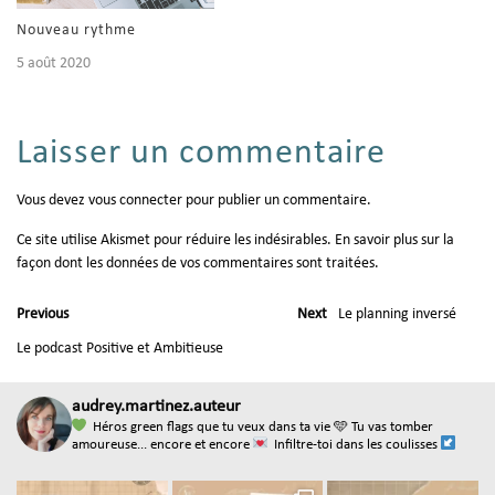
Nouveau rythme
5 août 2020
Laisser un commentaire
Vous devez
vous connecter
pour publier un commentaire.
Ce site utilise Akismet pour réduire les indésirables.
En savoir plus sur la
façon dont les données de vos commentaires sont traitées
.
Previous
Next
Le planning inversé
Le podcast Positive et Ambitieuse
audrey.martinez.auteur
Héros green flags que tu veux dans ta vie
🩵 Tu vas tomber
amoureuse... encore et encore
Infiltre-toi dans les coulisses