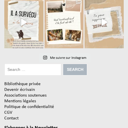
Me suivre sur Instagram
Bibliothèque privée
Devenir écrivain
Associations soutenues
Mentions légales
Politique de confidentialité
CGV
Contact