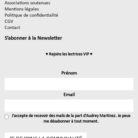
Associations soutenues
Mentions légales
Politique de confidentialité
CGV
Contact
S’abonner à la Newsletter
♥ Rejoins les lectrices VIP ♥
Prénom
Email
J'accepte de recevoir des mails de la part d'Audrey Martinez. Je peux
me désabonner à tout moment.