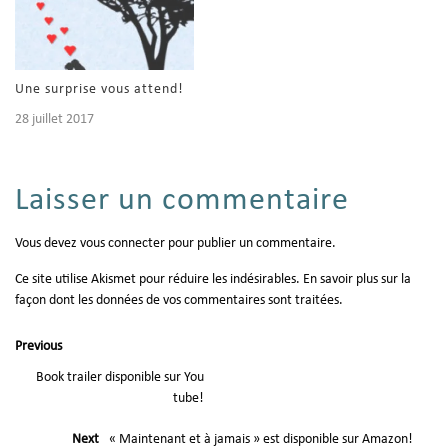
Une surprise vous attend!
28 juillet 2017
Laisser un commentaire
Vous devez
vous connecter
pour publier un commentaire.
Ce site utilise Akismet pour réduire les indésirables.
En savoir plus sur la
façon dont les données de vos commentaires sont traitées
.
Previous
Book trailer disponible sur You
tube!
Next
« Maintenant et à jamais » est disponible sur Amazon!