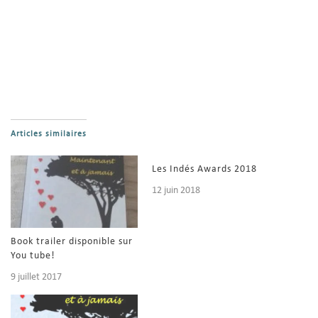
Articles similaires
Les Indés Awards 2018
12 juin 2018
Book trailer disponible sur
You tube!
9 juillet 2017