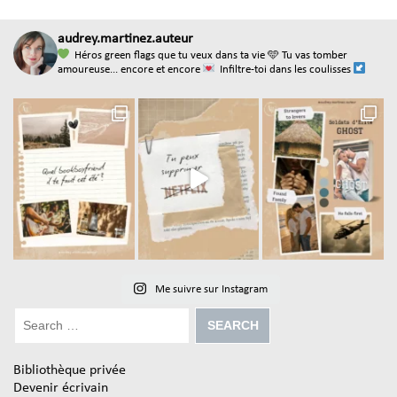
audrey.martinez.auteur
Héros green flags que tu veux dans ta vie
🩵 Tu vas tomber
amoureuse... encore et encore
Infiltre-toi dans les coulisses
Me suivre sur Instagram
Bibliothèque privée
Devenir écrivain