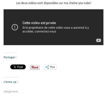
Les deux vidéos sont disponibles sur ma chaîne you tube!
Partager :
Plus
J’aime ça :
chargement…