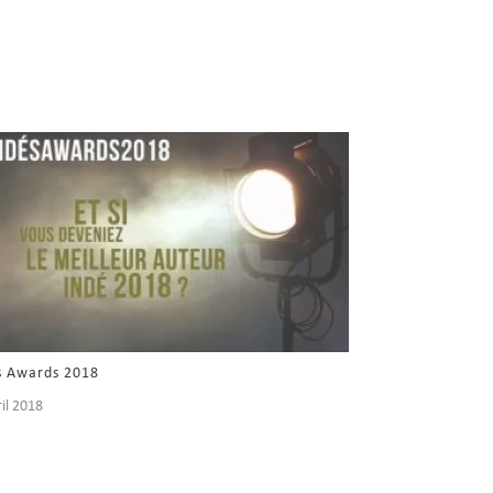
s Awards 2018
ril 2018