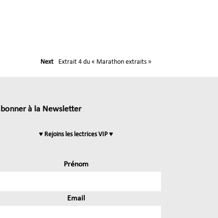
Next
Extrait 4 du « Marathon extraits »
abonner à la Newsletter
♥ Rejoins les lectrices VIP ♥
Prénom
Email