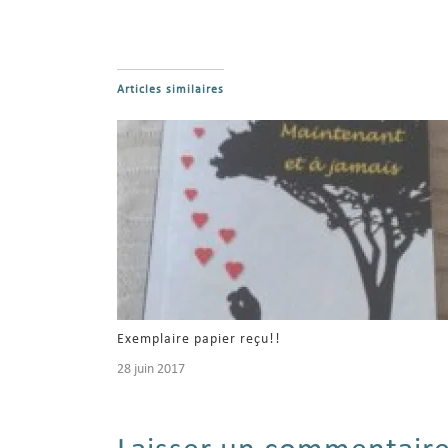
Articles similaires
Exemplaire papier reçu!!
28 juin 2017