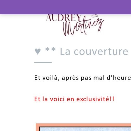
♥ ** La couverture
Et voilà, après pas mal d’heure
Et la voici en exclusivité!!