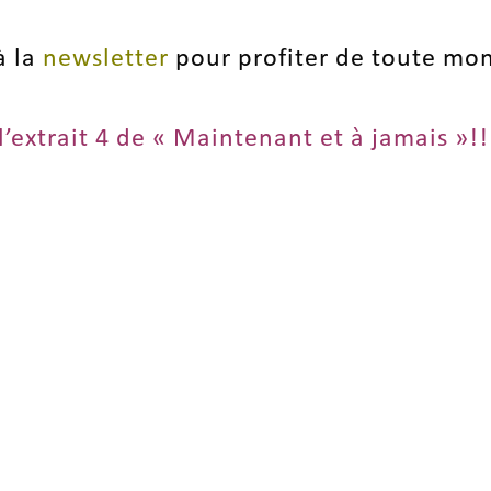
à la
newsletter
pour profiter de toute mon
extrait 4 de « Maintenant et à jamais »!!