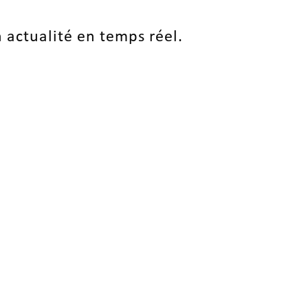
 actualité en temps réel.