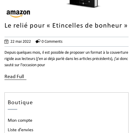
Le relié pour « Etincelles de bonheur »
22 mai 2022
0 Comments
Depuis quelques mois, il est possible de proposer un format à la couverture
rigide aux lecteurs (j’en ai déjà parlé dans les articles précédents), j’ai donc
sauté sur l’occasion pour
Read Full
Boutique
Mon compte
Liste d’envies