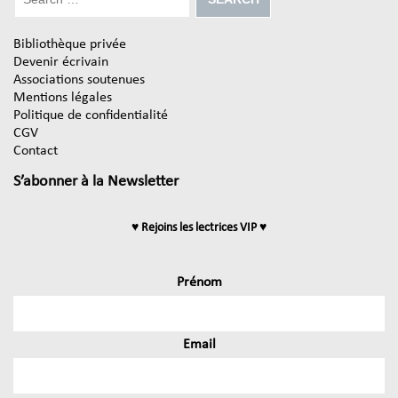
Bibliothèque privée
Devenir écrivain
Associations soutenues
Mentions légales
Politique de confidentialité
CGV
Contact
S’abonner à la Newsletter
♥ Rejoins les lectrices VIP ♥
Prénom
Email