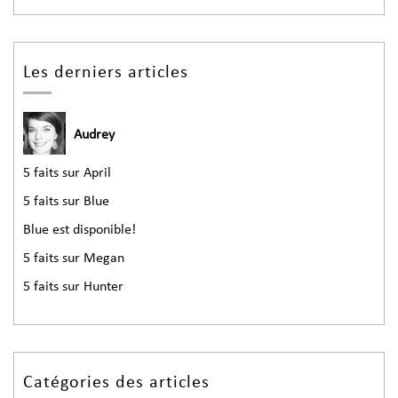
Les derniers articles
Audrey
5 faits sur April
5 faits sur Blue
Blue est disponible!
5 faits sur Megan
5 faits sur Hunter
Catégories des articles