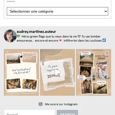
audrey.martinez.auteur
Héros green flags que tu veux dans ta vie
🩵 Tu vas tomber
amoureuse... encore et encore
Infiltre-toi dans les coulisses
Me suivre sur Instagram